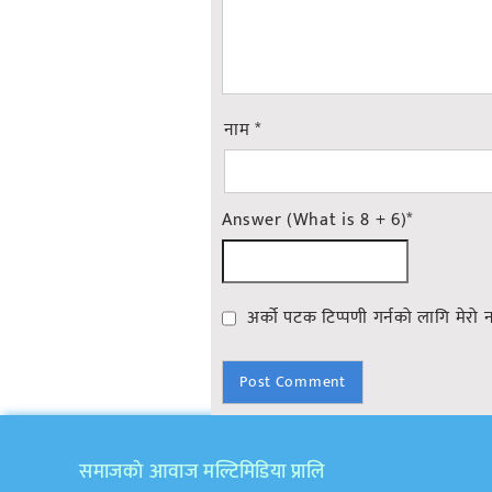
नाम
*
Answer (What is 8 + 6)
*
अर्को पटक टिप्पणी गर्नको लागि मेरो 
समाजकाे आवाज मल्टिमिडिया प्रालि