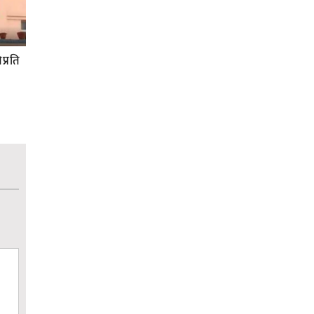
प्रति