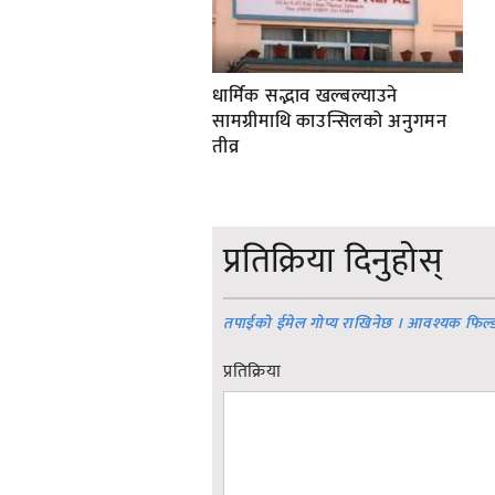
धार्मिक सद्भाव खल्बल्याउने
सामग्रीमाथि काउन्सिलको अनुगमन
तीव्र
प्रतिक्रिया दिनुहोस्
तपाईको ईमेल गोप्य राखिनेछ । आवश्यक फिल्
प्रतिक्रिया