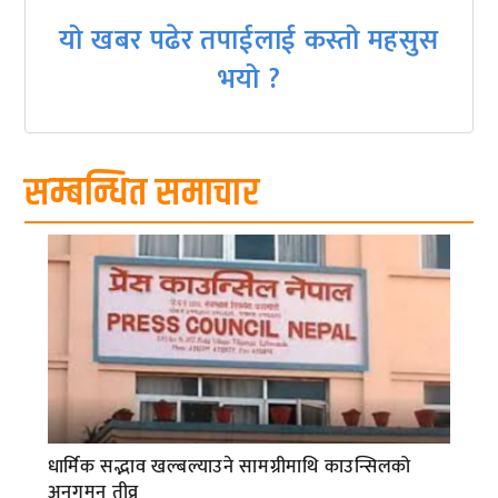
यो खबर पढेर तपाईलाई कस्तो महसुस
भयो ?
सम्बन्धित समाचार
धार्मिक सद्भाव खल्बल्याउने सामग्रीमाथि काउन्सिलको
अनुगमन तीव्र