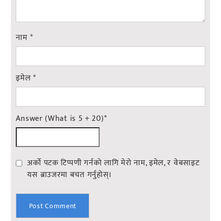
नाम
*
इमेल
*
Answer (What is 5 + 20)
*
अर्को पटक टिप्पणी गर्नको लागि मेरो नाम, इमेल, र वेबसाइट
यस ब्राउजरमा बचत गर्नुहोस्।