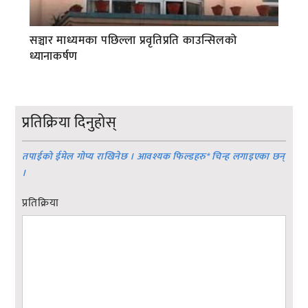
सञ्चार माध्यमका पछिल्ला प्रवृतिप्रति काउन्सिलको
ध्यानाकर्षण
प्रतिक्रिया दिनुहोस्
तपाईको ईमेल गोप्य राखिनेछ । आवश्यक फिल्डहरु
*
चिन्ह लगाइएका छन्
।
प्रतिक्रिया