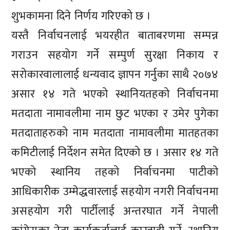
शुभकामना दिने निर्णय गरिएको छ ।
यस्तै निर्वाचनलाई भयरहीत बाताबरणमा सम्पन्न
गराउन सहयोग गर्ने सम्पुर्ण सुरक्षा निकाय र
सरोकारवालालाई धन्यवाद ज्ञापन गर्नुका साथै २०७४
असार १४ गते भएको स्थानियतहको निर्वाचनमा
मतदाता नामावलीमा नाम छुट भएका र उमेर पुगेका
मतदाताहरुको नाम मतदाता नामावलीमा मातहतका
कमिटीलाई निर्देशन समेत दिएको छ । असार १४ गते
भएको स्थानिय तहको निर्वाचनमा पाटीको
आधिकारीक उम्मेद्धवारलाई सहयोग नगरी निर्वाचनमा
असहयोग गरी पार्टीलाई अन्तरघात गर्ने नेपाली