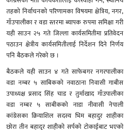
कांग्रेसका नेता कार्यकर्तालाई कारवाही गर्ने, स्थानिय
तहको निर्वाचनको परिणामका विषयमा क्षेत्रिय, नगर,
गाँउपालीका र वडा स्तरमा ब्यापक रुपमा समिक्षा गरी
यही साउन २५ गते जिल्ला कार्यसमितीमा प्रतिवेदन
पठाउन क्षेत्रीय कार्यसमितीलाई निर्देशन दिने निर्णय
पनि बैठकले गरेको छ ।
बैठकले यही साउन ४ गते साफेबगर नगरपालीका
वडा नम्बर ५ साबिकको नवाठाना निवासी गाबीस
उपाध्यक्ष प्रसाद सिंह चाड र तुर्माखाद गाँउपालीका
वडा नम्बर ५ साबीकको नाडा नीवासी नेपाली
कांग्रेसका क्रियाशिल सदस्य भिम बहादुर शाहीका
छोरा तीन बहादुर शाहीको सर्पको टोकाईबाट भएको