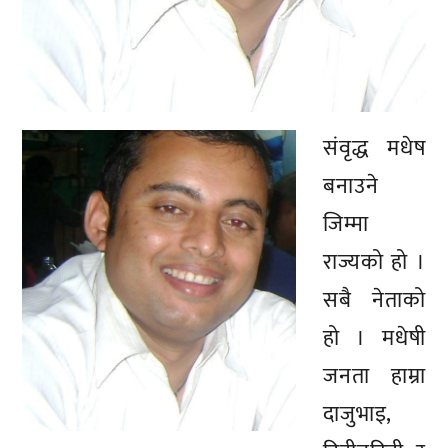
संवृद्ध मधेष
बनाउने
जिम्मा
राज्यको हो ।
सबै नेताको
हो । मधेषी
जनता हाम्रा
दाजुभाइ,