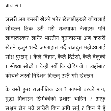
प्राय छ ।
जसरी अब कसरी खेल्ने भनेर खेलाडीहरुले कोचलाई
सोध्छन ठिक उसै गरी राजपाका नेताहरु पनि
लावालस्कार लागेर भारतीय दुतावासमा अब कसरी
खेल्ने हजुर भन्दै जम्लाहात गर्दै राजदुत महोदयलाई
सोध्न पुग्छन् । कैले विहान, कैले दिउँसो, कैले वेलुकी
। सोध्या सोध्यै । केही पर्यो कि दौडिगयो । त्यहाँबाट
कोचले जस्तो निर्देशन दिन्छन् उस्तै गरी खेल्छन ।
के यस्तै हुन्छ राजनीतिक दल ? आफ्नो घरको माग,
मुद्धा मिलाउन छिमेकीको इशारा चाहिने ? आफु
सक्षम छैन भन्ने लाग्नेले किन अघि सर्नु ? किन मै हुँ