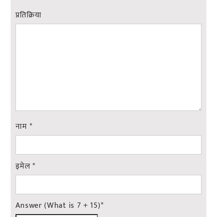
प्रतिक्रिया
नाम
*
इमेल
*
Answer (What is 7 + 15)
*