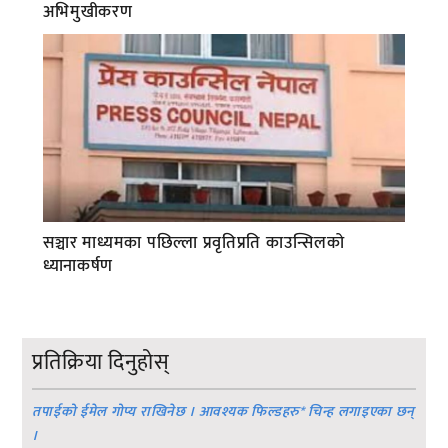
अभिमुखीकरण
सञ्चार माध्यमका पछिल्ला प्रवृतिप्रति काउन्सिलको
ध्यानाकर्षण
प्रतिक्रिया दिनुहोस्
तपाईको ईमेल गोप्य राखिनेछ । आवश्यक फिल्डहरु
*
चिन्ह लगाइएका छन्
।