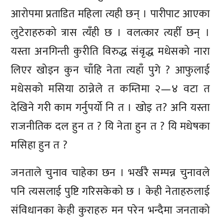
आरोपमा प्रताडित महिला त्यही छन् । पारीपाट आएका
लुटेराहरुको त्रास त्यँही छ । वलत्कार त्यहीँ छन् ।
यस्ता अनगिन्ती कुरीति विरुद्ध संवृद्ध मधेसको नारा
लिएर खोइन कुन चाँहि नेता त्यहाँ पुगे ? आफुलाई
मधेसको मसिया ठान्नेले त कम्तिमा २—४ वटा त
देखिने गरी काम गर्नुपर्यो नि त । खोइ त? अनि यस्ता
राजनीतिक दल हुन त ? यि नेता हुन त ? यि मधेषका
मसिहा हुन त ?
जनताले चुनाव चाहेका छन । भर्खरै सम्पन्न चुनावले
पनि त्यसलाई पुष्टि गरिसकेको छ । केही नेताहरुलाई
संविधानका केही कुराहरु मन परेन भन्दैमा जनताको