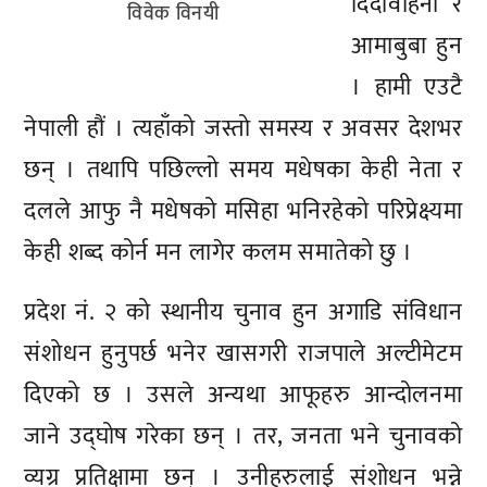
दिदीवहिनी र
विवेक विनयी
आमाबुबा हुन
। हामी एउटै
नेपाली हौं । त्यहाँको जस्तो समस्य र अवसर देशभर
छन् । तथापि पछिल्लो समय मधेषका केही नेता र
दलले आफु नै मधेषको मसिहा भनिरहेको परिप्रेक्ष्यमा
केही शब्द कोर्न मन लागेर कलम समातेको छु ।
प्रदेश नं. २ को स्थानीय चुनाव हुन अगाडि संविधान
संशोधन हुनुपर्छ भनेर खासगरी राजपाले अल्टीमेटम
दिएको छ । उसले अन्यथा आफूहरु आन्दोलनमा
जाने उद्घोष गरेका छन् । तर, जनता भने चुनावको
व्यग्र प्रतिक्षामा छन् । उनीहरुलाई संशोधन भन्ने