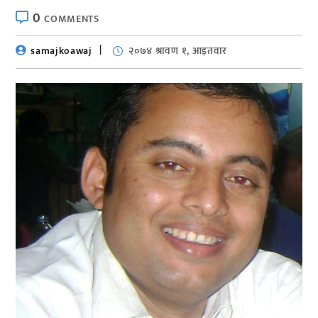
0
COMMENTS
samajkoawaj
२०७४ श्रावण १, आइतवार