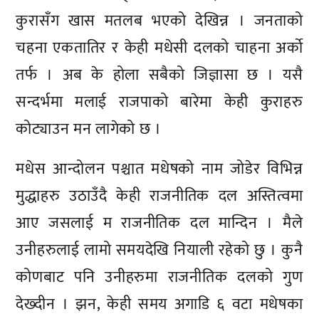
कुरासँग खास मतलब भएको देखिन्न । जनताको
चहना एकतातिर र केही मधेसी दलको चाहना अर्काे
तर्फ । अब के होला सबैको जिज्ञासा छ । यसै
सन्दर्भमा मलाई राजपाको बारेमा केही कुराहरु
कोट्याउन मन लागेको छ ।
मधेस आन्दोलन पश्चात मधेषको नाम जोडेर विभिन्न
मुद्धाहरु उठाउँदै केही राजनीतिक दल अस्तित्वमा
आए जसलाई म राजनीतिक दल मान्दिन । मैले
उनीहरुलाई लामो समयदेखि नियाली रहेको छु । कुनै
कोणबाट पनि उनीहरुमा राजनीतिक दलको गुण
देख्दीन । झन, केही समय अगाडि ६ वटा मधेषका