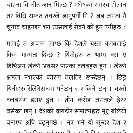
चाहना विपरीत जान मिल्छ ? मधेषका समस्य होलान
तर विधि सम्वत तवरले जानुपर्यो नि ? जब जनता नै
चुनाव चाहन्छन भने त्यसलाई रोक्ने को हुन उनीहरु ?
मलाई त अचम्म लाग्छ कि देशले यस्ता क्लबलाई
किन मान्यता दिन्छ ? यिनीहरु त भाग्य वस ए
डिभिजन खेल्ने अवसर पाएका क्लबहरु हुन । खेल्ने
क्षमता नभएको कारण तलतिर खस्दैछन् । छिट्टै
यिनीहरु रेलिगेसनमा पर्नेछन् र सकिने छन् । यस्तो
क्लबसँग डराए हुन्न । तीन करोड जनताले हेरर
वसेका छन् । देशको वागडोर समाल्नेहरु मुटु बलियो
बनाएर अघि बढ्नुपर्छ । नत्र भने यो सुन्दर देश र