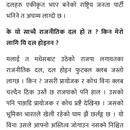
दलहरु एकीकृत भएर बनेको राष्ट्रिय जनता पार्टी
भनिने त अचम्म लाग्दो छ ।
के यो साच्चै राजनीतिक दल हो त ? किन मेरो
लागि यि दल होइनन ?
मलाई त मधेसबाट उठेको राजपा लगायतका
राजनीतिक दल, दल होइन फुटबल क्लब जस्तो
लाग्छ । किन ? जसरी प्रायोजक र कोच विना क्लब
चल्दैन ठिक उस्तै छ राजपाको पनि हाल । उसको
पनि पछाडि प्रायोजक र कोच प्रष्टै देखिन्छ । जसको
भूमिका भारतले खेली रहेको घाम झैं छर्लङ्ग छ । यो
विना उसले आफ्नो अस्तित्व जोगाउन नसक्ने निश्चित