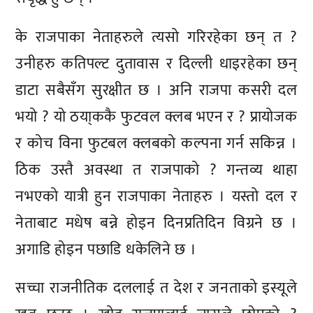
के राजपाका नेताहरुले त्यसो गरिरहेका छन् त ?
उनीहरु कतिपल्ट दुतावास र दिल्ली धाइरहेका छन्
डाटा सबैसँग सुरक्षीत छ । अनि राजपा कसरी दल
भयो ? यो ठया्ककै फुटवल क्लब भएन र ? प्रायोजक
र कोच विना फुटबल क्लबको कल्पना गर्न सकिन्न ।
ठिक उस्तै अवस्था त राजपाको ? गन्तव्य थाहा
नभएको यात्री हुन राजपाका नेताहरु । यस्तो दल र
नेताबाट मधेष बन्ने होइन दिनप्रतिदिन विग्रने छ ।
अगाडि होइन पछाडि धकेलिने छ ।
सच्चा राजनीतिक दललाई त देश र जनताको इस्यूले