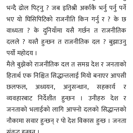
भन्दै ढोल पिट्नु ? जब इतिश्री अर्काकै भर्नु पर्नु पर्ने
भए यो घिसिपिटिको राजनीति किन गर्नु र ? के छ
वाध्यता ? के दुनियाँमा यसै गर्छन त राजनीतिक
दलले ? यस्तै हुन्छन त राजनीतिक दल ? बुझाउनु
पर्यो महोदय ।
मैले बुझेको राजनीतिक दल त समग्र देश र जनताको
हितार्थ एक निश्चित सिद्धान्तलाई मियो बनाएर आपसी
छलफल, अध्ययन, अनुसन्धान, सहकार्य र
व्यवहारबाट निर्देशीत हुन्छन । उनीहरु देश र
जनताको भलाईको लागि आफ्नो दलको सिद्धान्तको
नौकामा सवार हुन्छन् र पो देश विकास हुन्छ । जनता
संवृद्ध हुन्छन् ।