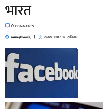
भारत
0
COMMENTS
samajkoawaj
२०७४ असार ३१, शनिवार