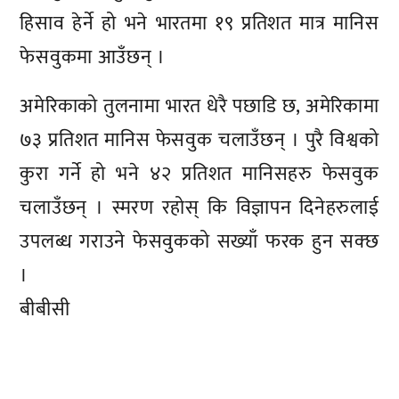
हिसाव हेर्ने हो भने भारतमा १९ प्रतिशत मात्र मानिस
फेसवुकमा आउँछन् ।
अमेरिकाको तुलनामा भारत धेरै पछाडि छ, अमेरिकामा
७३ प्रतिशत मानिस फेसवुक चलाउँछन् । पुरै विश्वको
कुरा गर्ने हो भने ४२ प्रतिशत मानिसहरु फेसवुक
चलाउँछन् । स्मरण रहोस् कि विज्ञापन दिनेहरुलाई
उपलब्ध गराउने फेसवुकको सख्याँ फरक हुन सक्छ
।
बीबीसी
प्रतिक्रिया दिनुहोस्