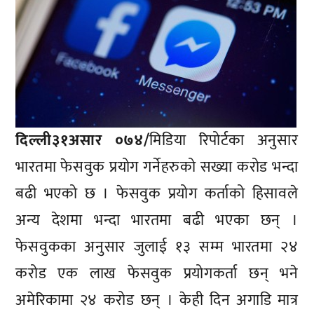
दिल्ली३१असार ०७४/
मिडिया रिपोर्टका अनुसार
भारतमा फेसवुक प्रयोग गर्नेहरुको सख्या करोड भन्दा
बढी भएको छ । फेसवुक प्रयोग कर्ताको हिसावले
अन्य देशमा भन्दा भारतमा बढी भएका छन् ।
फेसवुकका अनुसार जुलाई १३ सम्म भारतमा २४
करोड एक लाख फेसवुक प्रयोगकर्ता छन् भने
अमेरिकामा २४ करोड छन् । केही दिन अगाडि मात्र