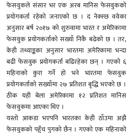
फेसवुकले संसार भर एक अरब मानिस फेसवुकको
प्रयोगकर्ता रहेको जनाएको छ । द नेक्स्छ ववेका
अनुसार बर्ष २०१७ को शुरुवामा भारत र अमेरिकामा
फेसवुक प्रयोगकर्ताको सख्याँ निकै बढेको छ । तर,
केही तथ्याङ्कका अनुसार भारतमा अमेरिकामा भन्दा
बढी फेसवुक प्रयोगकर्ता बढिरहेका छन् । गएको ६
महिनाको कुरा गर्ने हो भने भारतमा फेसवुक
प्रयोगकर्ताको सख्याँमा २७ प्रतिशत बृद्धि भएको छ ।
ठीक यही बेला अमेरिकामा १२ प्रतिशत मानिस
फेसवुकमा आएका थिए ।
यस्तो आकडा भएपनि भारतका केही ठाँउमा अझै
फेसवुकको पहुँच पुगको छैन । गएको एक महिनाको