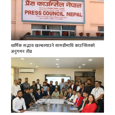
धार्मिक सद्भाव खल्बल्याउने सामग्रीमाथि काउन्सिलको
अनुगमन तीव्र