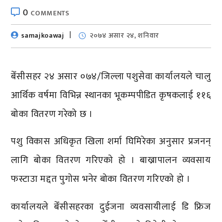
0
COMMENTS
samajkoawaj
२०७४ असार २४, शनिवार
बेँसीसहर २४ असार ०७४/जिल्ला पशुसेवा कार्यालयले चालु
आर्थिक वर्षमा विभिन्न स्थानका भूकम्पपीडित कृषकलाई ११६
बोका वितरण गरेको छ ।
पशु विकास अधिकृत खिला शर्मा घिमिरेका अनुसार प्रजनन्
लागि बोका वितरण गरिएको हो । बाख्रापालन व्यवसाय
फस्टाउा मद्दत पुगोस भनेर बोका वितरण गरिएको हो ।
कार्यालयले बेँसीसहरका दुईजना व्यवसायीलाई डि फ्रिज