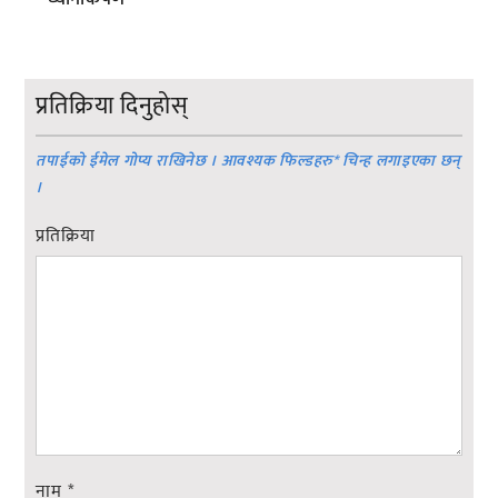
प्रतिक्रिया दिनुहोस्
तपाईको ईमेल गोप्य राखिनेछ । आवश्यक फिल्डहरु
*
चिन्ह लगाइएका छन्
।
प्रतिक्रिया
नाम
*