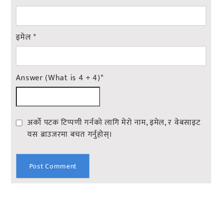
इमेल
*
Answer (What is 4 + 4)
*
अर्को पटक टिप्पणी गर्नको लागि मेरो नाम, इमेल, र वेबसाइट
यस ब्राउजरमा बचत गर्नुहोस्।