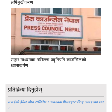
अभिमुखीकरण
सञ्चार माध्यमका पछिल्ला प्रवृतिप्रति काउन्सिलको
ध्यानाकर्षण
प्रतिक्रिया दिनुहोस्
तपाईको ईमेल गोप्य राखिनेछ । आवश्यक फिल्डहरु
*
चिन्ह लगाइएका छन्
।