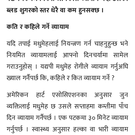
ब्लड शुगरको स्तर धेरै वा कम हुनसक्छ ।
कति र कहिले गर्ने व्यायाम
यदि तपाई मधुमेहलाई नियन्त्रण गर्न चाहनुहुन्छ भने
नियमित व्यायामलाई आफ्नो दिनचर्यामा सामेल
गराउनुहोस् । यद्यपी मधुमेह रोगीले व्यायाम गर्नुअघि
ख्याल गर्नैपर्छ कि, कहिले र कित व्यायाम गर्ने ?
अमेरिकन हार्ट एसोसिएशनका अनुसार जुन
व्यक्तिलाई मधुमेह छ उसले सप्ताहमा कम्तीमा पाँच
दिन व्यायाम गर्नैपर्छ । एक पटकमा ३० मिनेट व्यायाम
गर्नुपर्छ । स्वास्थ्य अनुसार हल्का वा भारी व्यायाम