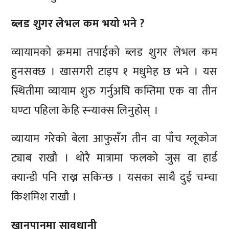
ब्लड शुगर लेभल कम भयो भने ?
व्यायामको क्रममा तपाईको ब्लड शुगर लेभल कम
हुनसक्छ । खासगरी टाइप १ मधुमेह छ भने । यस
स्थितीमा व्यायाम शुरु गर्नुअघि कम्तिमा एक वा तीन
घण्टा पहिला केहि स्न्याक्स लिनुहोस् ।
व्यायाम गरेको बेला आफुसँग तीन वा पाँच ग्लूकोज
ट्याब राखौ । थोरै मात्रामा फलको जुस वा हार्ड
क्यान्डी पनि राख्न सकिन्छ । यसका साथै दुई चम्चा
किशमिश राखौ ।
खानपानमा सावधानी