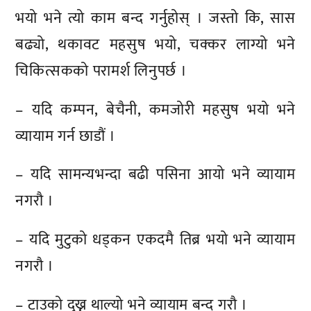
भयो भने त्यो काम बन्द गर्नुहोस् । जस्तो कि, सास
बढ्यो, थकावट महसुष भयो, चक्कर लाग्यो भने
चिकित्सकको परामर्श लिनुपर्छ ।
– यदि कम्पन, बेचैनी, कमजोरी महसुष भयो भने
व्यायाम गर्न छाडौं ।
– यदि सामन्यभन्दा बढी पसिना आयो भने व्यायाम
नगरौ ।
– यदि मुटुको धड्कन एकदमै तिब्र भयो भने व्यायाम
नगरौ ।
– टाउको दुख्न थाल्यो भने व्यायाम बन्द गरौ ।