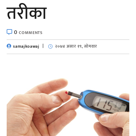
तरीका
0
COMMENTS
samajkoawaj
२०७४ असार १९, सोमवार