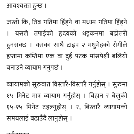
आवश्यक्ता हुन्छ ।
जस्तो कि, तिब्र गतिमा हिँड्ने वा मध्यम गतिमा हिँड्ने
। यसले तपाईको हृदयको धड्कनमा बढोत्तरी
हुनसक्छ । यसका साथै टाइप २ मधुमेहको रोगीले
हप्तामा कम्तिमा एक वा दुई पटक मांसपेशी बलियो
बनाउने व्यायाम गर्नुपर्छ ।
व्यायामको सुरुवात विस्तारै-विस्तारै गर्नुहोस् । सुरुमा
१५ मिनेट मात्र व्यायाम गर्नुहोस् । बिहान र बेलुकी
१५-१५ मिनेट टहल्नुहोस् । र, बिस्तारै व्यायामको
समयलाई बढाउँदै लानुहोस् ।