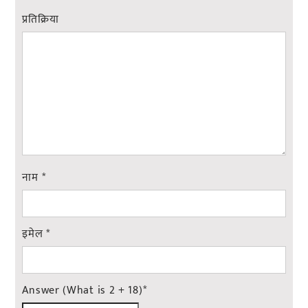
प्रतिक्रिया
नाम
*
इमेल
*
Answer (What is 2 + 18)
*