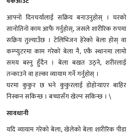
वर्कआउट
आफ्नो दिनचर्यालाई सक्रिय बनाउनुहोस् । घरको
सानोतिनो काम आफै गर्नुहोस्, जसले शारीरिक रुपमा
सक्रिय तुल्याउँछ । टेलिभिजन हेरेको बेला होस् वा
कम्प्युटरमा काम गरेको बेला नै, एकै स्थानमा लामो
समय बस्नु हुँदैन । बेला बखत उठ्ने, शरीरलाई
तन्काउने वा हल्का व्यायाम गर्ने गर्नुहोस् ।
घरमा कुकुर छ भने कुकुरलाई डोहोर्‍याएर बाहिर
निस्कन सकिन्छ । बच्चासँग खेल्न सकिन्छ । \
सावधानी
यदि व्यायाम गरेको बेला, खेलेको बेला शारीरिक पीडा