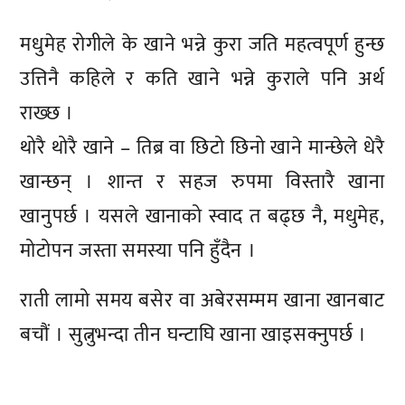
मधुमेह रोगीले के खाने भन्ने कुरा जति महत्वपूर्ण हुन्छ
उत्तिनै कहिले र कति खाने भन्ने कुराले पनि अर्थ
राख्छ ।
थोरै थोरै खाने – तिब्र वा छिटो छिनो खाने मान्छेले धेरै
खान्छन् । शान्त र सहज रुपमा विस्तारै खाना
खानुपर्छ । यसले खानाको स्वाद त बढ्छ नै, मधुमेह,
मोटोपन जस्ता समस्या पनि हुँदैन ।
राती लामो समय बसेर वा अबेरसम्मम खाना खानबाट
बचौं । सुत्नुभन्दा तीन घन्टाघि खाना खाइसक्नुपर्छ ।
प्रतिक्रिया दिनुहोस्