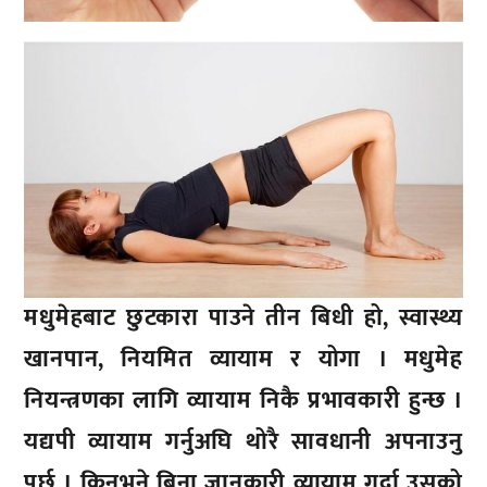
मधुमेहबाट छुटकारा पाउने तीन बिधी हो, स्वास्थ्य
खानपान, नियमित व्यायाम र योगा । मधुमेह
नियन्त्रणका लागि व्यायाम निकै प्रभावकारी हुन्छ ।
यद्यपी व्यायाम गर्नुअघि थोरै सावधानी अपनाउनु
पर्छ । किनभने बिना जानकारी व्यायाम गर्दा उसको