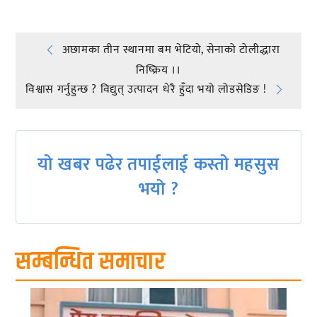
Post
अछामका तीन स्थानमा बम भेटियो, सेनाको टोलीद्धारा
निष्क्रिय ।।
navigation
विश्वास गर्नुहुन्छ ? विद्युत् उत्पादन धेरै हुँदा भयो लोडसेडिङ !
यो खबर पढेर तपाईलाई कस्तो महसुस
भयो ?
सम्बन्धित समाचार