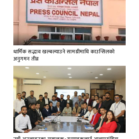
धार्मिक सद्भाव खल्बल्याउने सामग्रीमाथि काउन्सिलको
अनुगमन तीव्र