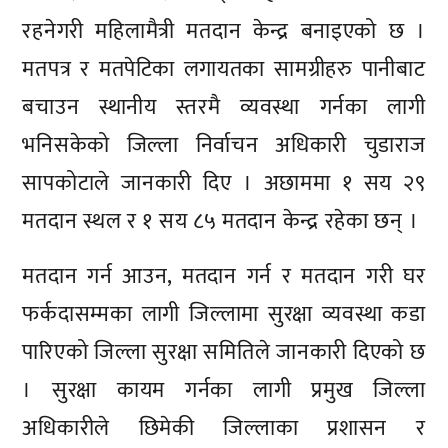
रहनेगरी महिलामैत्री मतदान केन्द्र बनाइएको छ ।
मतपत्र र मतपेटिका लगायतका सामग्रीहरु पानीबाट
बचाउन स्थानीय स्तरमै व्यवस्था गर्नका लागी
भनिसकेको जिल्ला निर्वाचन अधिकारी चुडाराज
सापकोटाले जानकारी दिए । अछाममा १ सय २९
मतदान स्थल र १ सय ८५ मतदान केन्द्र रहेका छन् ।
मतदान गर्न आउन, मतदान गर्न र मतदान गरी घर
फर्कदासम्मका लागी जिल्लामा सुरक्षा व्यवस्था कडा
पारिएको जिल्ला सुरक्षा समितिले जानकारी दिएको छ
। सुरक्षा कायम गर्नका लागी प्रमुख जिल्ला
अधिकारीले छिमेकी जिल्लाका प्रशासन र