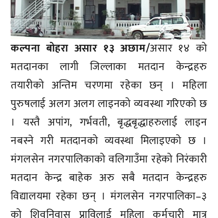
कल्पना बोहरा असार १३ अछाम/
असार १४ को
मतदानका लागी जिल्लाका मतदान केन्द्रहरु
तयारीको अन्तिम चरणमा रहेका छन् । महिला
पुरुषलाई अलग अलग लाइनको व्यवस्था गरिएको छ
। यस्तै अपांग, गर्भवती, बृद्धबृद्धाहरुलाई लाइन
नबस्ने गरी मतदानको व्यवस्था मिलाइएको छ ।
मंगलसेन नगरपालिकाको वलिगाउँमा रहेको निरंकारी
मतदान केन्द्र बाहेक अरु सबै मतदान केन्द्रहरु
विद्यालयमा रहेका छन् । मंगलसेन नगरपालिका–३
को शिवनिवास प्राविलाई महिला कर्मचारी मात्र