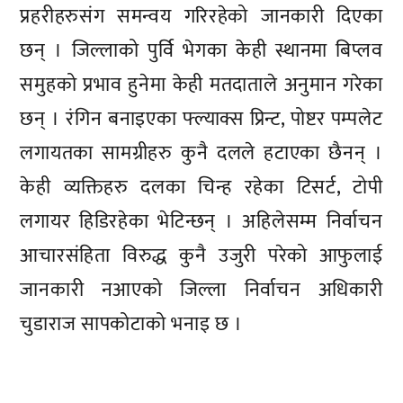
प्रहरीहरुसंग समन्वय गरिरहेको जानकारी दिएका
छन् । जिल्लाको पुर्वि भेगका केही स्थानमा बिप्लव
समुहको प्रभाव हुनेमा केही मतदाताले अनुमान गरेका
छन् । रंगिन बनाइएका फ्ल्याक्स प्रिन्ट, पोष्टर पम्पलेट
लगायतका सामग्रीहरु कुनै दलले हटाएका छैनन् ।
केही व्यक्तिहरु दलका चिन्ह रहेका टिसर्ट, टोपी
लगायर हिडिरहेका भेटिन्छन् । अहिलेसम्म निर्वाचन
आचारसंहिता विरुद्ध कुनै उजुरी परेको आफुलाई
जानकारी नआएको जिल्ला निर्वाचन अधिकारी
चुडाराज सापकोटाको भनाइ छ ।
प्रतिक्रिया दिनुहोस्