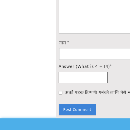
नाम
*
Answer (What is 4 + 14)
*
अर्को पटक टिप्पणी गर्नको लागि मेरो 