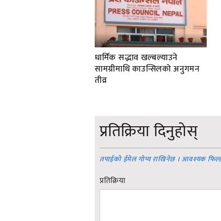
धार्मिक सद्भाव खल्बल्याउने
सामग्रीमाथि काउन्सिलको अनुगमन
तीव्र
प्रतिक्रिया दिनुहोस्
तपाईको ईमेल गोप्य राखिनेछ । आवश्यक फिल्
प्रतिक्रिया