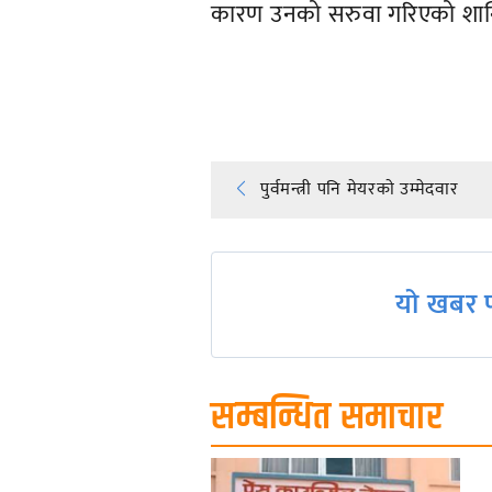
कारण उनको सरुवा गरिएको शान्त
प्रतिक्रिया दिनुहोस्
Post
पुर्वमन्त्री पनि मेयरकाे उम्मेदवार
navigation
यो खबर प
सम्बन्धित समाचार