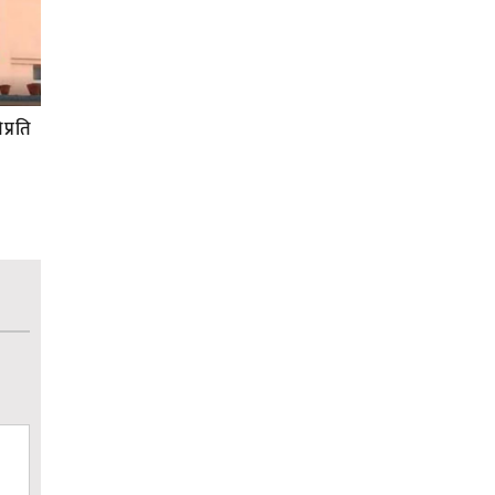
प्रति