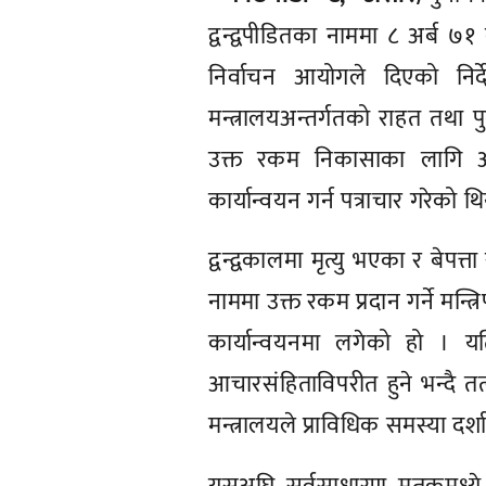
द्वन्द्वपीडितका नाममा ८ अर्ब ७
निर्वाचन आयोगले दिएको निर
मन्त्रालयअन्तर्गतको राहत तथा 
उक्त रकम निकासाका लागि अख
कार्यान्वयन गर्न पत्राचार गरेको थ
द्वन्द्वकालमा मृत्यु भएका र बेप
नाममा उक्त रकम प्रदान गर्ने मन्
कार्यान्वयनमा लगेको हो । य
आचारसंहिताविपरीत हुने भन्दै त
मन्त्रालयले प्राविधिक समस्या दर