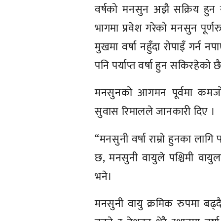
वर्षको मनसुन अझै सक्रिय हुन
भागमा प्रवेश गरेको मनसुन पूर्ण
मुखमा वर्षा नहुँदा रोपाइँ गर्
पनि पर्याप्त वर्षा हुन सकिरहेको छै
मनसुनको आगमन पूर्वमा कमजो
सुवास रिमालले जानकारी दिए ।
“मनसुनी वर्षा राम्रो हुनका लागि 
छ, मनसुनी वायुले पश्चिमी वायु
भने।
मनसुनी वायु क्रमिक रुपमा बढ