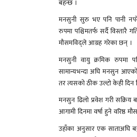
बहन्छ ।
मनसुनी सुरु भए पनि पानी नपर
रुपमा पश्चिमतर्फ सर्दै विस्तारै 
मौसमविद्ले आग्रह गरेका छन् ।
मनसुनी वायु क्रमिक रुपमा पश्
सामान्यभन्दा अघि मनसुन आएको 
तर त्यसको ठीक उल्टो केही दिन 
मनसुन ढिलो प्रवेश गरी सक्रिय ब
आगामी दिनमा वर्षा हुने वरिष्ठ मौसमव
उहाँका अनुसार एक साताअघि बङ्ग