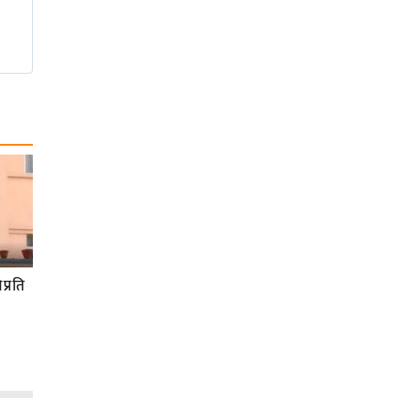
प्रति