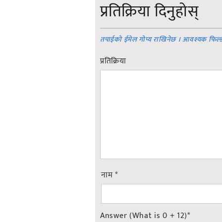
प्रतिक्रिया दिनुहोस्
तपाईको ईमेल गोप्य राखिनेछ । आवश्यक फिल्
प्रतिक्रिया
नाम
*
Answer (What is 0 + 12)
*