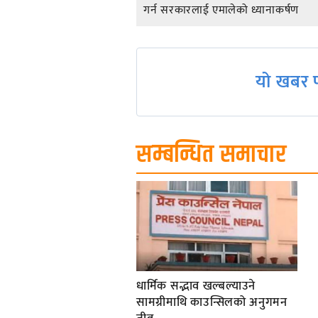
गर्न सरकारलाई एमालेको ध्यानाकर्षण
navigation
यो खबर प
सम्बन्धित समाचार
धार्मिक सद्भाव खल्बल्याउने
सामग्रीमाथि काउन्सिलको अनुगमन