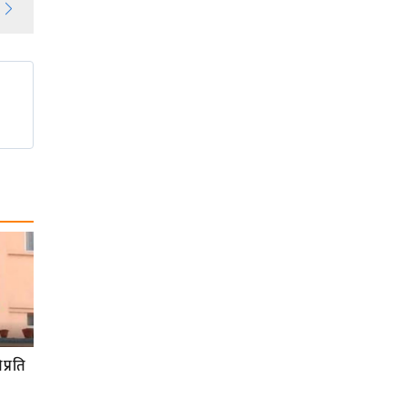
प्रति