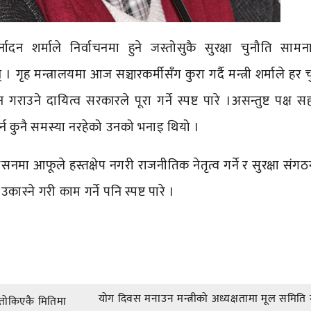
जर्नादन शर्माले निर्वाचनमा हुने जस्तोसुकै सुरक्षा चुनौति सामन
 गृह मन्त्रालयमा आज सञ्चारकर्मीसँग कुरा गर्दै मन्त्री शर्माले हर 
 गराउने दायित्व सरकारले पूरा गर्ने स्पष्ट पारे ।असन्तुष्ट पक्ष 
र्न कुनै समस्या नरहेको उनको भनाइ थियो ।
्रशासनमा आफूले हस्तक्षेप नगरी राजनीतिक नेतृत्व गर्ने र सुरक्षा सं
्ने गरी काम गर्ने पनि स्पष्ट पारे ।
योग दिवस मनाउन मन्त्रीको अध्यक्षतामा मूल समित
 तोकिएकै मितिमा