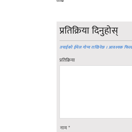
तीव्र
प्रतिक्रिया दिनुहोस्
तपाईको ईमेल गोप्य राखिनेछ । आवश्यक फिल्
प्रतिक्रिया
नाम
*