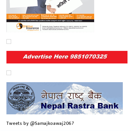
Tweets by @Samajkoawaj2067