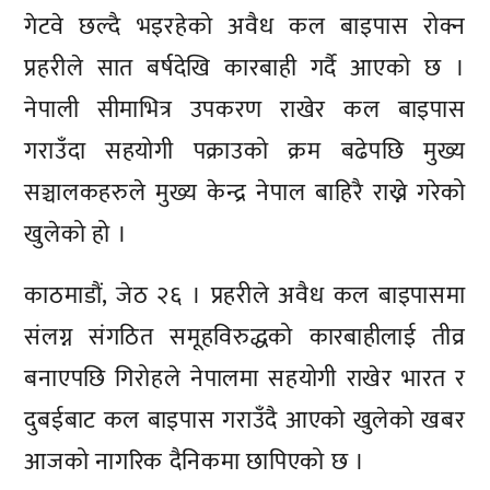
गेटवे छल्दै भइरहेको अवैध कल बाइपास रोक्न
प्रहरीले सात बर्षदेखि कारबाही गर्दै आएको छ ।
नेपाली सीमाभित्र उपकरण राखेर कल बाइपास
गराउँदा सहयोगी पक्राउको क्रम बढेपछि मुख्य
सञ्चालकहरुले मुख्य केन्द्र नेपाल बाहिरै राख्ने गरेको
खुलेको हो ।
काठमाडौं, जेठ २६ । प्रहरीले अवैध कल बाइपासमा
संलग्न संगठित समूहविरुद्धको कारबाहीलाई तीव्र
बनाएपछि गिरोहले नेपालमा सहयोगी राखेर भारत र
दुबईबाट कल बाइपास गराउँदै आएको खुलेको खबर
आजको नागरिक दैनिकमा छापिएको छ ।