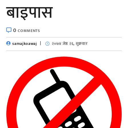
बाइपास
0
COMMENTS
samajkoawaj
२०७४ जेष्ठ २६, शुक्रवार