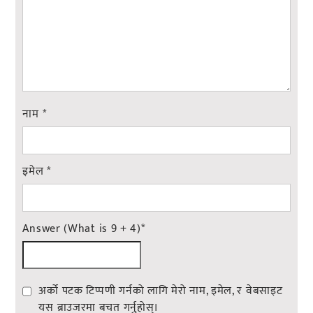
नाम
*
इमेल
*
Answer (What is 9 + 4)
*
अर्को पटक टिप्पणी गर्नको लागि मेरो नाम, इमेल, र वेबसाइट
यस ब्राउजरमा बचत गर्नुहोस्।