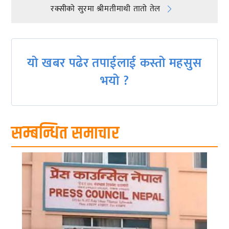
रक्सीकाे सुरमा श्रीमतीमाथी ताताे तेल
navigation
यो खबर पढेर तपाईलाई कस्तो महसुस
भयो ?
सम्बन्धित समाचार