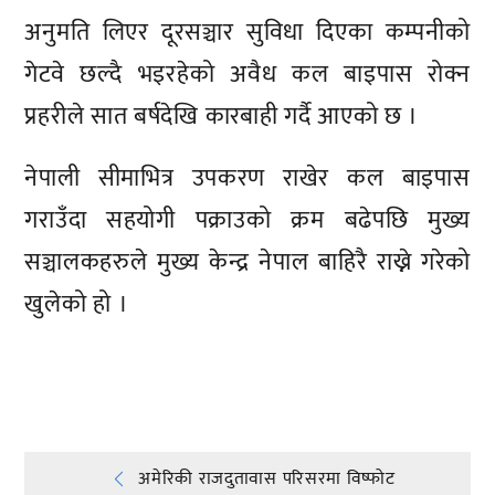
अनुमति लिएर दूरसञ्चार सुविधा दिएका कम्पनीको
गेटवे छल्दै भइरहेको अवैध कल बाइपास रोक्न
प्रहरीले सात बर्षदेखि कारबाही गर्दै आएको छ ।
नेपाली सीमाभित्र उपकरण राखेर कल बाइपास
गराउँदा सहयोगी पक्राउको क्रम बढेपछि मुख्य
सञ्चालकहरुले मुख्य केन्द्र नेपाल बाहिरै राख्ने गरेको
खुलेको हो ।
प्रतिक्रिया दिनुहोस्
Post
अमेरिकी राजदुतावास परिसरमा विष्फोट