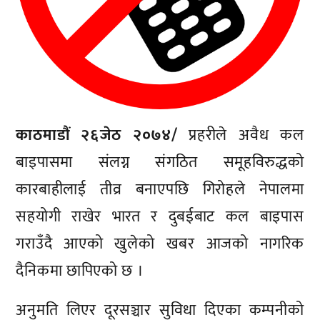
काठमाडौं २६जेठ २०७४/
प्रहरीले अवैध कल
बाइपासमा संलग्न संगठित समूहविरुद्धको
कारबाहीलाई तीव्र बनाएपछि गिरोहले नेपालमा
सहयोगी राखेर भारत र दुबईबाट कल बाइपास
गराउँदै आएको खुलेको खबर आजको नागरिक
दैनिकमा छापिएको छ ।
अनुमति लिएर दूरसञ्चार सुविधा दिएका कम्पनीको