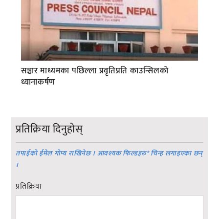
सञ्चार माध्यमका पछिल्ला प्रवृतिप्रति काउन्सिलको
ध्यानाकर्षण
प्रतिक्रिया दिनुहोस्
तपाईको ईमेल गोप्य राखिनेछ । आवश्यक फिल्डहरु
*
चिन्ह लगाइएका छन्
।
प्रतिक्रिया