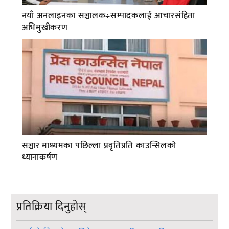
नयाँ अनलाइनका सञ्चालक÷सम्पादकलाई आचारसंहिता
अभिमुखीकरण
सञ्चार माध्यमका पछिल्ला प्रवृतिप्रति काउन्सिलको
ध्यानाकर्षण
प्रतिक्रिया दिनुहोस्