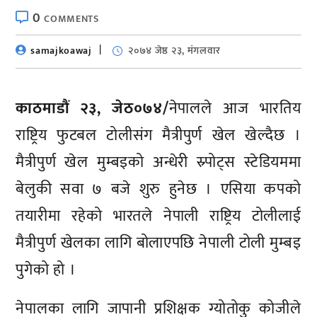
0
COMMENTS
samajkoawaj
२०७४ जेष्ठ २३, मंगलवार
काठमाडौं २३, जेठ०७४/
नेपालले आज भारतिय
राष्ट्रिय फुटबल टोलीसंग मैत्रीपुर्ण खेल खेल्दैछ ।
मैत्रीपुर्ण खेल मुम्बइको अन्धेरी स्र्पोट्स स्टेडियममा
बेलुकी सवा ७ बजे शुरु हुनेछ । एसिया कपको
तयारीमा रहेको भारतले नेपाली राष्ट्रिय टोलीलाई
मैत्रीपुर्ण खेलका लागि बोलाएपछि नेपाली टोली मुम्बइ
पुगेको हो ।
नेपालका लागि जापानी प्रशिक्षक ग्योतोकु कोजीले