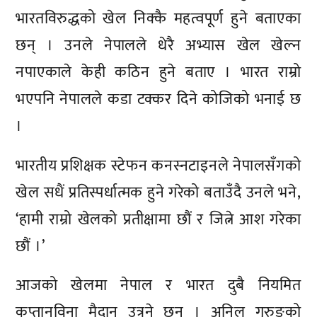
भारतविरुद्धको खेल निक्कै महत्वपूर्ण हुने बताएका
छन् । उनले नेपालले धेरै अभ्यास खेल खेल्न
नपाएकाले केही कठिन हुने बताए । भारत राम्रो
भएपनि नेपालले कडा टक्कर दिने कोजिको भनाई छ
।
भारतीय प्रशिक्षक स्टेफन कनस्नटाइनले नेपालसँगको
खेल सधैं प्रतिस्पर्धात्मक हुने गरेको बताउँदै उनले भने,
‘हामी राम्रो खेलको प्रतीक्षामा छौं र जित्ने आश गरेका
छौं ।’
आजको खेलमा नेपाल र भारत दुबै नियमित
कप्तानविना मैदान उत्रने छन् । अनिल गुरुङको