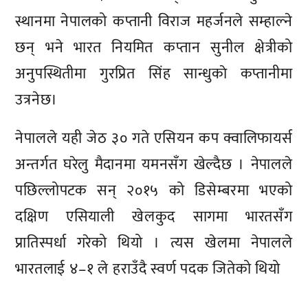
स्थानमा नेपालको कप्तानी विराज महर्जनले सम्हाल्ने
छन् भने भारत नियमित कप्तान सुनील क्षेत्रीको
अनुपस्थितीमा गुरप्रित सिंह सान्धुकाे कप्तानीमा
उत्रनेछ।
नेपालले यही जेठ ३० गते एसियन कप क्वालिफायर्स
अन्तर्गत घरेलु मैदानमा यमनसँग खेल्दैछ । नेपालले
पछिल्लोपटक सन् २०१५ को डिसेम्बरमा भएको
दक्षिण एसियाली खेलकुद सागमा भारतसँग
प्रातिस्पर्धा गरेको थियो । त्यस खेलमा नेपालले
भारतलाई ४–१ ले हराउँदै स्वर्ण पदक जितेको थियो
प्रतिक्रिया दिनुहोस्