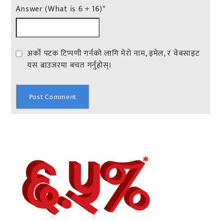
Answer (What is 6 + 16)
*
अर्को पटक टिप्पणी गर्नको लागि मेरो नाम, इमेल, र वेबसाइट
यस ब्राउजरमा बचत गर्नुहोस्।