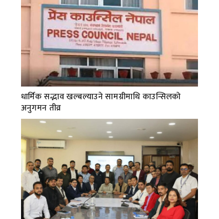
धार्मिक सद्भाव खल्बल्याउने सामग्रीमाथि काउन्सिलको
अनुगमन तीव्र