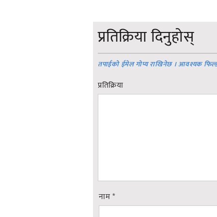
प्रतिक्रिया दिनुहोस्
तपाईको ईमेल गोप्य राखिनेछ । आवश्यक फिल्
प्रतिक्रिया
नाम
*