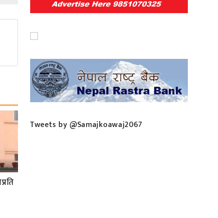
Tweets by @Samajkoawaj2067
प्रति