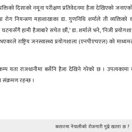
यक्तिको दिसाको नमूना परीक्षण प्रतिवेदनमा हैजा देखिएको जनाएको
था रोग नियन्त्रण महाशाखाका डा. गुणनिधि शर्माले ती व्यक्तिको 
घटनासँगै हामी हैजाबारे सचेत छौं,’ डा. शर्माले भने, ‘निजी प्रयोग
भएकाले राष्ट्रिय जनस्वास्थ्य प्रयोगशाला (एनपीएचएल) को माध्यमल
म्प यता राजधानीमा बर्सेनि हैजा देखिने गरेको छ । उपत्यकामा बर
 संक्रमण रहन्छ ।
कतारमा नेपालीको रोजगारी गुम्ने खतरा छ ?