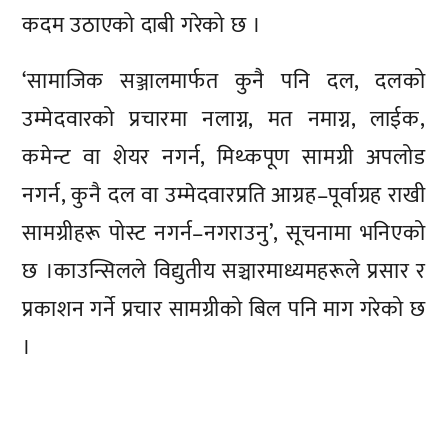
कदम उठाएको दाबी गरेको छ ।
‘सामाजिक सञ्जालमार्फत कुनै पनि दल, दलको
उम्मेदवारको प्रचारमा नलाग्न, मत नमाग्न, लाईक,
कमेन्ट वा शेयर नगर्न, मिथ्कपूण सामग्री अपलोड
नगर्न, कुनै दल वा उम्मेदवारप्रति आग्रह–पूर्वाग्रह राखी
सामग्रीहरू पोस्ट नगर्न–नगराउनु’, सूचनामा भनिएको
छ ।काउन्सिलले विद्युतीय सञ्चारमाध्यमहरूले प्रसार र
प्रकाशन गर्ने प्रचार सामग्रीको बिल पनि माग गरेको छ
।
प्रतिक्रिया दिनुहोस्