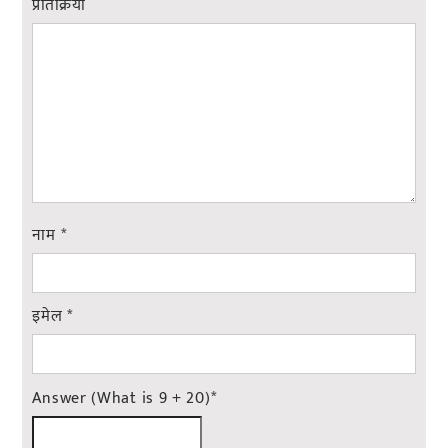
प्रतिक्रिया
नाम
*
इमेल
*
Answer (What is 9 + 20)
*