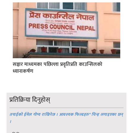
सञ्चार माध्यमका पछिल्ला प्रवृतिप्रति काउन्सिलको
ध्यानाकर्षण
प्रतिक्रिया दिनुहोस्
तपाईको ईमेल गोप्य राखिनेछ । आवश्यक फिल्डहरु
*
चिन्ह लगाइएका छन्
।