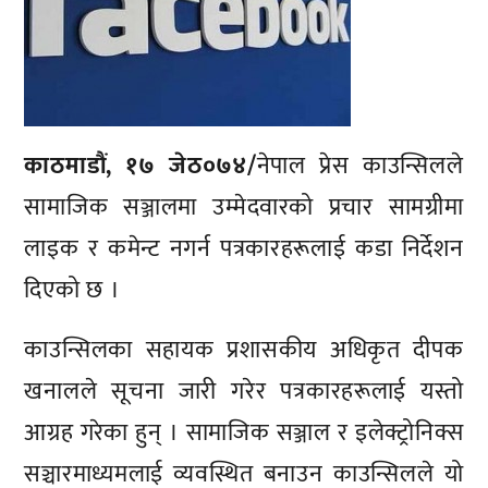
काठमाडौं, १७ जेठ०७४/
नेपाल प्रेस काउन्सिलले
सामाजिक सञ्जालमा उम्मेदवारको प्रचार सामग्रीमा
लाइक र कमेन्ट नगर्न पत्रकारहरूलाई कडा निर्देशन
दिएको छ ।
काउन्सिलका सहायक प्रशासकीय अधिकृत दीपक
खनालले सूचना जारी गरेर पत्रकारहरूलाई यस्तो
आग्रह गरेका हुन् । सामाजिक सञ्जाल र इलेक्ट्रोनिक्स
सञ्चारमाध्यमलाई व्यवस्थित बनाउन काउन्सिलले यो