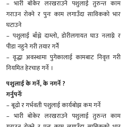
– भारी बोकेर लरखराउने पशुलाई तुरुन्त काम
गराउन रोक्ने र पुनः काम लगाउँदा साविकको भार
घटाउने
– पशुलाई बाँध्ने दाम्लो, डोरीलगायत घाउ नलाग्ने र
पीडा नहुने गरी तयार गर्नेे
– वृद्धा अवस्थामा पुगेकालाई कामबाट निवृत्त गरी
नियमित हेरचाह गर्ने ।
पशुलाई के गर्ने, के नगर्ने ?
गर्नुपर्नेः
– बूढो र गर्भवती पशुलाई कार्यबोझ कम गर्ने
– भारी बोकेर लरखराउने पशुलाई तुरुन्त काम
गराउन रोक्ने र पुनः काम लगाउँदा साबिकको भार