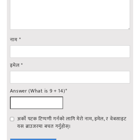
नाम
*
इमेल
*
Answer (What is 9 + 14)
*
अर्को पटक टिप्पणी गर्नको लागि मेरो नाम, इमेल, र वेबसाइट
यस ब्राउजरमा बचत गर्नुहोस्।