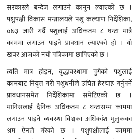
सरकारले बन्देज लगाउने कानुन ल्याएको छ ।
पशुपक्षी विकास मन्त्रालयले पशु कल्याण निर्देशिका,
०७३ जारी गर्दै पशुलाई अधिकतम ८ घन्टा मात्रै
काममा लगाउन पाइने प्रावधान ल्याएको हो । यो
खबर आजको नयाँ पत्रिकामा छापिएको छ ।
त्यति मात्र होइन, वृद्धावस्थामा पुगेको पशुलाई
कामबाट निवृत्त गरी पशुधनीले उचित हेरचाह गर्नुपर्ने
प्रावधानसमेत निर्देशिकामा समेटिएको छ ।
मानिसलाई दैनिक अधिकतम ८ घन्टासम्म काममा
लगाउन पाइने व्यवस्था विश्वका अधिकांश मुलुकका
श्रम ऐनले गरेको छ । पशुपक्षीलाई काममा