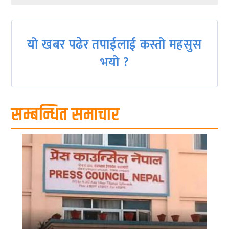
यो खबर पढेर तपाईलाई कस्तो महसुस
भयो ?
सम्बन्धित समाचार