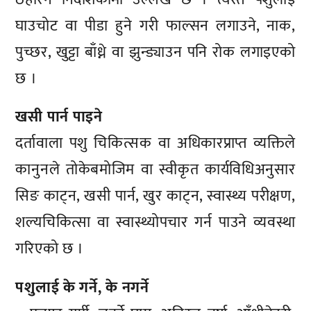
घाउचोट वा पीडा हुने गरी फाल्सन लगाउने, नाक,
पुच्छर, खुट्टा बाँध्ने वा झुन्ड्याउन पनि रोक लगाइएको
छ ।
खसी पार्न पाइने
दर्तावाला पशु चिकित्सक वा अधिकारप्राप्त व्यक्तिले
कानुनले तोकेबमोजिम वा स्वीकृत कार्यविधिअनुसार
सिङ काट्न, खसी पार्न, खुर काट्न, स्वास्थ्य परीक्षण,
शल्यचिकित्सा वा स्वास्थ्योपचार गर्न पाउने व्यवस्था
गरिएको छ ।
पशुलाई के गर्ने, के नगर्ने