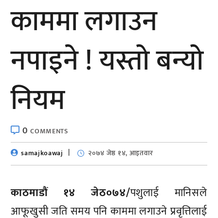
काममा लगाउन
नपाइने ! यस्तो बन्यो
नियम
0
COMMENTS
samajkoawaj
२०७४ जेष्ठ १४, आइतवार
काठमाडौं १४ जेठ०७४/
पशुलाई मानिसले
आफूखुसी जति समय पनि काममा लगाउने प्रवृत्तिलाई