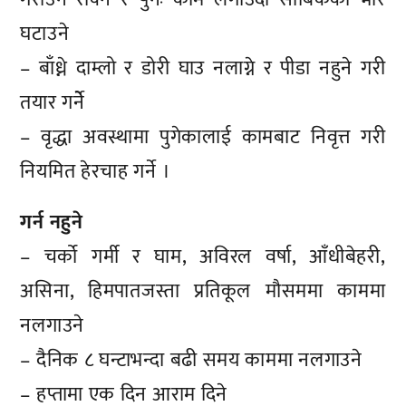
घटाउने
– बाँध्ने दाम्लो र डोरी घाउ नलाग्ने र पीडा नहुने गरी
तयार गर्नेे
– वृद्धा अवस्थामा पुगेकालाई कामबाट निवृत्त गरी
नियमित हेरचाह गर्ने ।
गर्न नहुने
– चर्को गर्मी र घाम, अविरल वर्षा, आँधीबेहरी,
असिना, हिमपातजस्ता प्रतिकूल मौसममा काममा
नलगाउने
– दैनिक ८ घन्टाभन्दा बढी समय काममा नलगाउने
– हप्तामा एक दिन आराम दिने