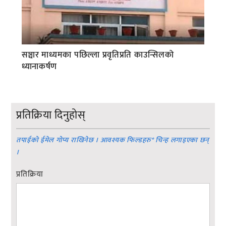
सञ्चार माध्यमका पछिल्ला प्रवृतिप्रति काउन्सिलको
ध्यानाकर्षण
प्रतिक्रिया दिनुहोस्
तपाईको ईमेल गोप्य राखिनेछ । आवश्यक फिल्डहरु
*
चिन्ह लगाइएका छन्
।
प्रतिक्रिया