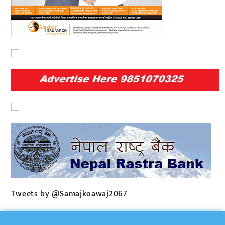
Tweets by @Samajkoawaj2067