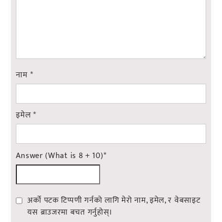
नाम
*
इमेल
*
Answer (What is 8 + 10)
*
अर्को पटक टिप्पणी गर्नको लागि मेरो नाम, इमेल, र वेबसाइट
यस ब्राउजरमा बचत गर्नुहोस्।