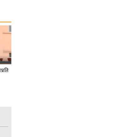
प्रति