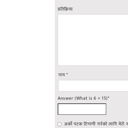
प्रतिक्रिया
नाम
*
Answer (What is 6 + 15)
*
अर्को पटक टिप्पणी गर्नको लागि मेरो 