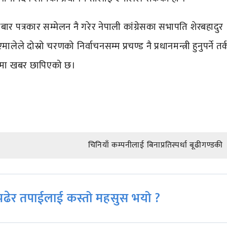
बार पत्रकार सम्मेलन नै गरेर नेपाली कांग्रेसका सभापति शेरबहादुर
 दोस्रो चरणको निर्वाचनसम्म प्रचण्ड नै प्रधानमन्त्री हुनुपर्ने तर्
रमा खबर छापिएको छ।
चिनियाँ कम्पनीलाई बिनाप्रतिस्पर्धा बूढीगण्डकी
ढेर तपाईलाई कस्तो महसुस भयो ?