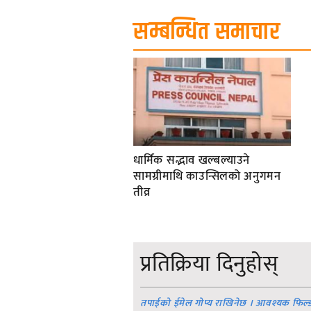
सम्बन्धित समाचार
धार्मिक सद्भाव खल्बल्याउने
सामग्रीमाथि काउन्सिलको अनुगमन
तीव्र
प्रतिक्रिया दिनुहोस्
तपाईको ईमेल गोप्य राखिनेछ । आवश्यक फिल्