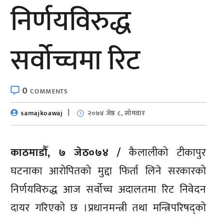
निर्णयविरुद्ध
सर्वोच्चमा रिट
0
COMMENTS
samajkoawaj
२०७४ जेष्ठ ८, सोमवार
काठमाडौँ, ७ जेठ०७४ /
कैलालीको टीकापुर
घटनाका आरोपितको मुद्दा फिर्ता लिने सरकारको
निर्णयविरुद्ध आज सर्वोच्च अदालतमा रिट निवेदन
दायर गरिएको छ ।प्रधानमन्त्री तथा मन्त्रिपरिषद्को