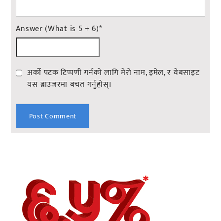
Answer (What is 5 + 6)
*
अर्को पटक टिप्पणी गर्नको लागि मेरो नाम, इमेल, र वेबसाइट
यस ब्राउजरमा बचत गर्नुहोस्।