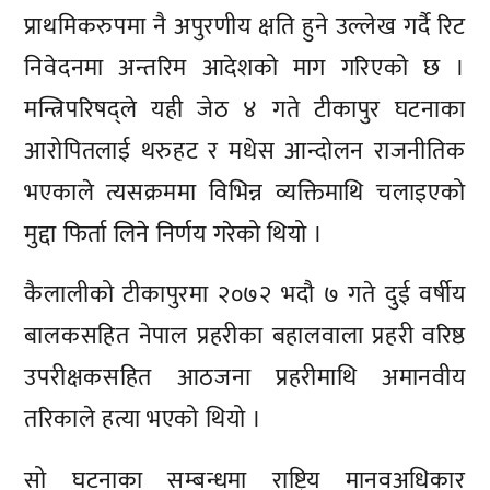
प्राथमिकरुपमा नै अपुरणीय क्षति हुने उल्लेख गर्दै रिट
निवेदनमा अन्तरिम आदेशको माग गरिएको छ ।
मन्त्रिपरिषद्ले यही जेठ ४ गते टीकापुर घटनाका
आरोपितलाई थरुहट र मधेस आन्दोलन राजनीतिक
भएकाले त्यसक्रममा विभिन्न व्यक्तिमाथि चलाइएको
मुद्दा फिर्ता लिने निर्णय गरेको थियो ।
कैलालीको टीकापुरमा २०७२ भदौ ७ गते दुई वर्षीय
बालकसहित नेपाल प्रहरीका बहालवाला प्रहरी वरिष्ठ
उपरीक्षकसहित आठजना प्रहरीमाथि अमानवीय
तरिकाले हत्या भएको थियो ।
सो घटनाका सम्बन्धमा राष्ट्रिय मानवअधिकार