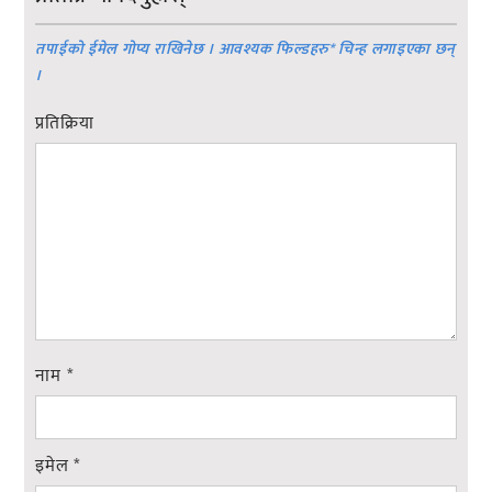
तपाईको ईमेल गोप्य राखिनेछ । आवश्यक फिल्डहरु
*
चिन्ह लगाइएका छन्
।
प्रतिक्रिया
नाम
*
इमेल
*