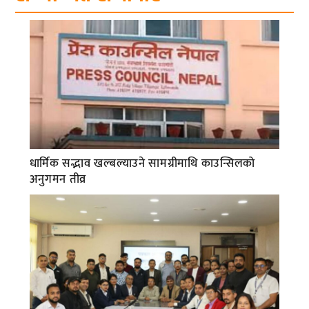
धार्मिक सद्भाव खल्बल्याउने सामग्रीमाथि काउन्सिलको
अनुगमन तीव्र