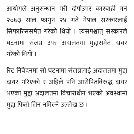
आयोगले अनुसन्धान गरी दोषीउपर कारबाही गर्न
२०७३ साल फागुन २४ गते नेपाल सरकारलाई
सिफारिससमेत गरेको थियो । त्यसपश्चात् सरकारले
घटनामा संलग्न उपर अदालतमा मुद्दासमेत दायर
गरेको थियो ।
रिट निवेदनमा सो घटनामा संलग्नलाई अदालतमा मुद्दा
दायर गरिएको र अहिले पनि आरोपितविरुद्ध दायर
भएका मुद्दा अदालतमा विचाराधीन भएको अवस्थामा
मुद्दा फिर्ता लिन नमिल्ने उल्लेख छ ।