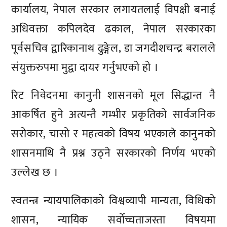
कार्यालय, नेपाल सरकार लगायतलाई विपक्षी बनाई
अधिवक्ता कपिलदेव ढकाल, नेपाल सरकारका
पूर्वसचिव द्वारिकानाथ ढुङ्गेल, डा जगदीशचन्द्र बरालले
संयुक्तरुपमा मुद्वा दायर गर्नुभएको हो ।
रिट निवेदनमा कानुनी शासनको मूल सिद्धान्त नै
आकर्षित हुने अत्यन्तै गम्भीर प्रकृतिको सार्वजनिक
सरोकार, चासो र महत्वको विषय भएकाले कानुनको
शासनमाथि नै प्रश्न उठ्ने सरकारको निर्णय भएको
उल्लेख छ ।
स्वतन्त्र न्यायपालिकाको विश्वव्यापी मान्यता, विधिको
शासन, न्यायिक सर्वोच्चताजस्ता विषयमा