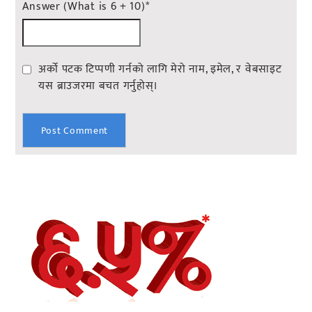
Answer (What is 6 + 10)
*
अर्को पटक टिप्पणी गर्नको लागि मेरो नाम, इमेल, र वेबसाइट
यस ब्राउजरमा बचत गर्नुहोस्।