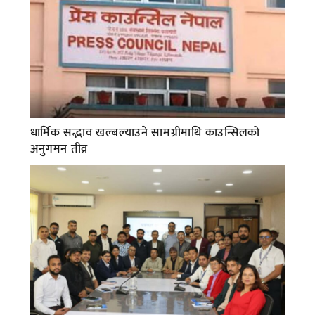
धार्मिक सद्भाव खल्बल्याउने सामग्रीमाथि काउन्सिलको
अनुगमन तीव्र