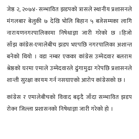
जेष्ठ २, २०७४- सम्भावित झडपको त्रासले स्थानीय प्रशासनले
मंगलबार बेलुकी ७ देखि भोलि बिहान ५ बजेसम्मका लागि
नारायणनगरपालिकामा निषेधाज्ञा जारी गरेको छ ।
हिजो
साँझ कांग्रेस-एमालेबीच झडप भएपछि नगरपालिका अशान्त
बनेको थियो । वडा नम्बर एकका कांग्रेस उम्मेदवार बलराम
श्रेष्ठको घरमा एमाले उम्मेदवारले ढुंगामुढा गरेपछि प्रशासनले
शान्ती सुरक्षा कायम गर्न नसघाएको आरोप कांग्रेसको छ ।
कांग्रेस र एमालेबीचको विवाद बढ्दै जाँदा सम्भावित झडप
रोक्न जिल्ला प्रशासनको निषेधाज्ञा जारी गरेको हो ।