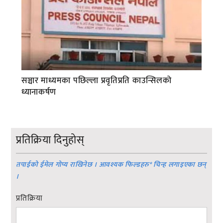
सञ्चार माध्यमका पछिल्ला प्रवृतिप्रति काउन्सिलको
ध्यानाकर्षण
प्रतिक्रिया दिनुहोस्
तपाईको ईमेल गोप्य राखिनेछ । आवश्यक फिल्डहरु
*
चिन्ह लगाइएका छन्
।
प्रतिक्रिया