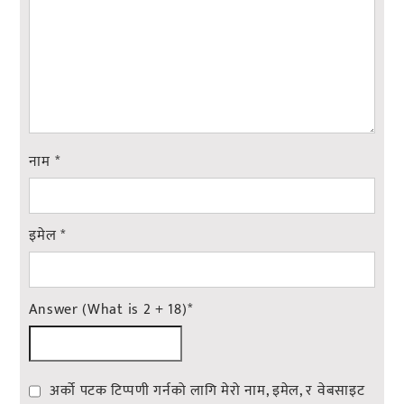
नाम
*
इमेल
*
Answer (What is 2 + 18)
*
अर्को पटक टिप्पणी गर्नको लागि मेरो नाम, इमेल, र वेबसाइट