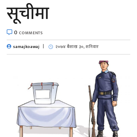
सूचीमा
0
COMMENTS
samajkoawaj
२०७४ बैशाख ३०, शनिवार