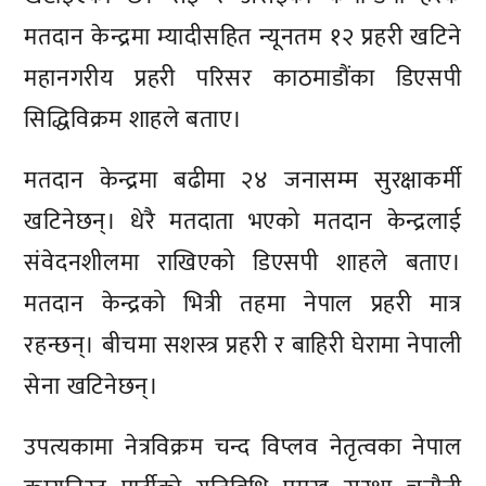
मतदान केन्द्रमा म्यादीसहित न्यूनतम १२ प्रहरी खटिने
महानगरीय प्रहरी परिसर काठमाडौंका डिएसपी
सिद्धिविक्रम शाहले बताए।
मतदान केन्द्रमा बढीमा २४ जनासम्म सुरक्षाकर्मी
खटिनेछन्। धेरै मतदाता भएको मतदान केन्द्रलाई
संवेदनशीलमा राखिएको डिएसपी शाहले बताए।
मतदान केन्द्रको भित्री तहमा नेपाल प्रहरी मात्र
रहन्छन्। बीचमा सशस्त्र प्रहरी र बाहिरी घेरामा नेपाली
सेना खटिनेछन्।
उपत्यकामा नेत्रविक्रम चन्द विप्लव नेतृत्वका नेपाल