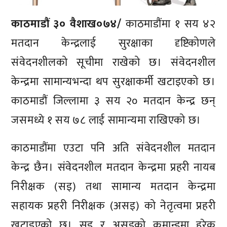
काठमाडौं ३० वैशाख०७४/
काठमाडौंमा १ सय ४२
मतदान केन्द्रलाई सुरक्षाका दृष्टिकोणले
संवेदनशीलको सूचीमा राखेको छ। संवेदनशील
केन्द्रमा सामान्यभन्दा थप सुरक्षाकर्मी खटाइएको छ।
काठमाडौं जिल्लामा ३ सय २० मतदान केन्द्र छन्
जसमध्ये १ सय ७८ लाई सामान्यमा राखिएको छ।
काठमाडौंमा एउटा पनि अति संवेदनशील मतदान
केन्द्र छैन। संवेदनशील मतदान केन्द्रमा प्रहरी नायब
निरीक्षक (सइ) तथा सामान्य मतदान केन्द्रमा
सहायक प्रहरी निरीक्षक (असइ) को नेतृत्वमा प्रहरी
खटाइएको छ। सइ र असइको कमान्डमा हरेक