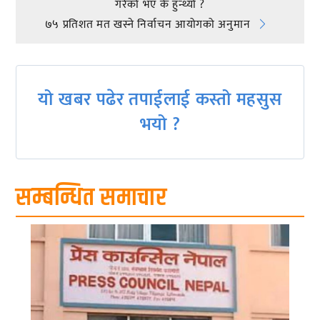
गरेको भए के हुन्थ्यो ?
navigation
७५ प्रतिशत मत खस्ने निर्वाचन आयोगको अनुमान
यो खबर पढेर तपाईलाई कस्तो महसुस
भयो ?
सम्बन्धित समाचार