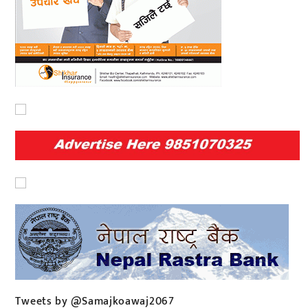
Tweets by @Samajkoawaj2067