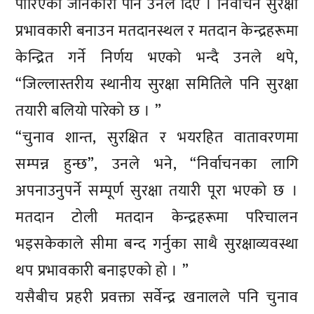
पारिएको जानकारी पनि उनले दिए । निर्वाचन सुरक्षा
प्रभावकारी बनाउन मतदानस्थल र मतदान केन्द्रहरूमा
केन्द्रित गर्ने निर्णय भएको भन्दै उनले थपे,
“जिल्लास्तरीय स्थानीय सुरक्षा समितिले पनि सुरक्षा
तयारी बलियो पारेको छ । ”
“चुनाव शान्त, सुरक्षित र भयरहित वातावरणमा
सम्पन्न हुन्छ”, उनले भने, “निर्वाचनका लागि
अपनाउनुपर्ने सम्पूर्ण सुरक्षा तयारी पूरा भएको छ ।
मतदान टोली मतदान केन्द्रहरूमा परिचालन
भइसकेकाले सीमा बन्द गर्नुका साथै सुरक्षाव्यवस्था
थप प्रभावकारी बनाइएको हो । ”
यसैबीच प्रहरी प्रवक्ता सर्वेन्द्र खनालले पनि चुनाव