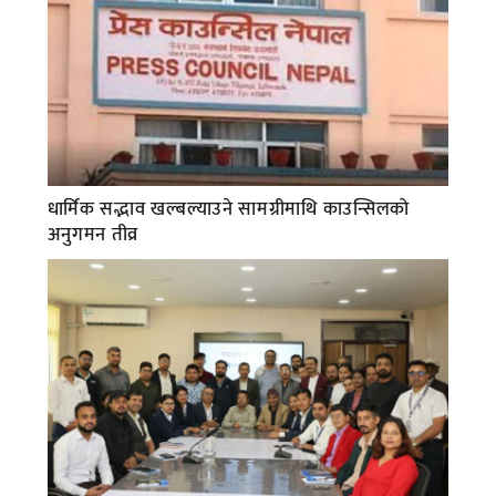
धार्मिक सद्भाव खल्बल्याउने सामग्रीमाथि काउन्सिलको
अनुगमन तीव्र