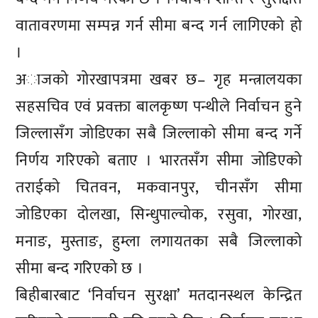
वातावरणमा सम्पन्न गर्न सीमा बन्द गर्न लागिएको हो
।
अाजको गोरखापत्रमा खबर छ– गृह मन्त्रालयका
सहसचिव एवं प्रवक्ता बालकृष्ण पन्थीले निर्वाचन हुने
जिल्लासँग जोडिएका सबै जिल्लाको सीमा बन्द गर्ने
निर्णय गरिएको बताए । भारतसँग सीमा जोडिएको
तराईको चितवन, मकवानपुर, चीनसँग सीमा
जोडिएका दोलखा, सिन्धुपाल्चोक, रसुवा, गोरखा,
मनाङ, मुस्ताङ, हुम्ला लगायतका सबै जिल्लाको
सीमा बन्द गरिएको छ ।
बिहीबारबाट ‘निर्वाचन सुरक्षा’ मतदानस्थल केन्द्रित