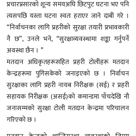
प्रचारप्रसारको शून्य समयअघि छिटपुट घटना भए पनि
त्यसपछि यस्ता घटना स्वतः हराएर जाने दाबी गरे ।
“निर्वाचनका लागि प्रहरीको सुरक्षा तयारी प्रभावकारी
नै छ”, उनले भने, “सुरक्षाव्यवस्थामा शङ्का गर्नुपर्ने
अवस्था छैन । ”
मतदान अधिकृतहरूसहित प्रहरी टोलीहरू मतदान
केन्द्रहरूमा पुगिसकेको जनाइएको छ । निर्वाचन
सुरक्षाका लागि प्रहरी नायब निरीक्षक (सई) र प्रहरी
सहायक निरीक्षक (असई)को कमान्डमा पाँचदेखि नौ
जनासम्मको सुरक्षा टोली मतदान केन्द्रमा परिचालन
गरिएको छ ।