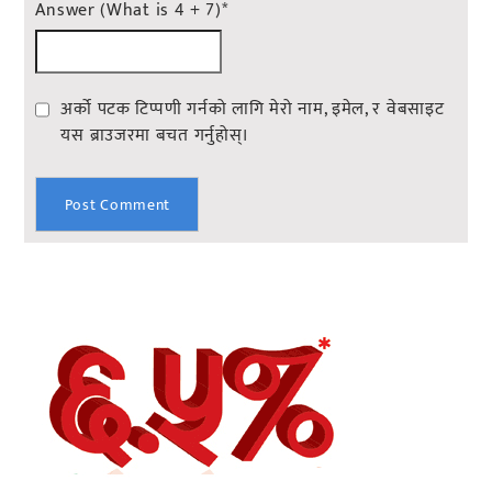
Answer (What is 4 + 7)
*
अर्को पटक टिप्पणी गर्नको लागि मेरो नाम, इमेल, र वेबसाइट
यस ब्राउजरमा बचत गर्नुहोस्।