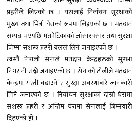
मतदान केन्द्रको शान्तिसुरक्षा व्यवस्थाको जिम्मा
प्रहरीले लिएको छ । यसलाई निर्वाचन सुरक्षाको
मुख्य तथा भित्री घेराको रूपमा लिइएको छ । मतदान
सम्पन्न भएपछि मतपेटिकाको ओसारपसार तथा सुरक्षा
जिम्मा सशस्त्र प्रहरी बलले लिने जनाइएको छ ।
त्यस्तै नेपाली सेनाले मतदान केन्द्रहरूको सुरक्षा
निगरानी राख्ने जनाइएको छ । सेनाको टोलीले मतदान
केन्द्रमा गस्ती बढाउने र सुरक्षा अवस्थाबारे जानकारी
लिने जनाएको छ । निर्वाचन सुरक्षाको दोस्रो घेरामा
सशस्त्र प्रहरी र अन्तिम घेरामा सेनालाई जिम्मेवारी
दिइएको हो ।
प्रतिक्रिया दिनुहोस्