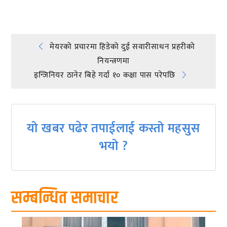
Post
मेयरको प्रचारमा हिडेको दुई सवारीसाधन प्रहरीको
नियन्त्रणमा
navigation
इन्जिनियर ठानेर बिहे गर्दा १० कक्षा पास परेपछि
यो खबर पढेर तपाईलाई कस्तो महसुस
भयो ?
सम्बन्धित समाचार