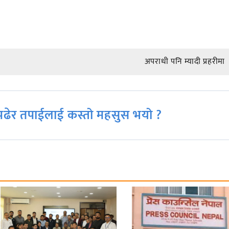
अपराधी पनि म्यादी प्रहरीमा
ढेर तपाईलाई कस्तो महसुस भयो ?