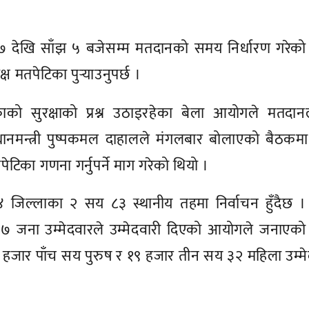
७ देखि साँझ ५ बजेसम्म मतदानको समय निर्धारण गरेको
मतपेटिका पुर्‍याउनुपर्छ ।
काको सुरक्षाको प्रश्न उठाइरहेका बेला आयोगले मतदानल
धानमन्त्री पुष्पकमल दाहालले मंगलबार बोलाएको बैठकम
ेटिका गणना गर्नुपर्ने माग गरेको थियो ।
 जिल्लाका २ सय ८३ स्थानीय तहमा निर्वाचन हुँदैछ । 
७ जना उम्मेदवारले उम्मेदवारी दिएको आयोगले जनाएको
हजार पाँच सय पुरुष र १९ हजार तीन सय ३२ महिला उम्म