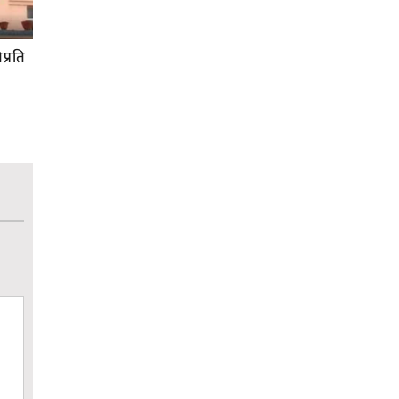
प्रति