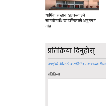
धार्मिक सद्भाव खल्बल्याउने
सामग्रीमाथि काउन्सिलको अनुगमन
तीव्र
प्रतिक्रिया दिनुहोस्
तपाईको ईमेल गोप्य राखिनेछ । आवश्यक फिल्
प्रतिक्रिया