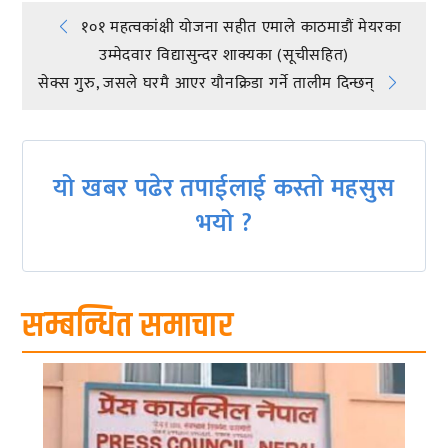
Post
१०१ महत्वकांक्षी योजना सहीत एमाले काठमाडौं मेयरका
उम्मेदवार विद्यासुन्दर शाक्यका (सूचीसहित)
navigation
सेक्स गुरु, जसले घरमै आएर यौनक्रिडा गर्ने तालीम दिन्छन्
यो खबर पढेर तपाईलाई कस्तो महसुस
भयो ?
सम्बन्धित समाचार