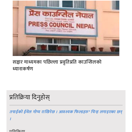
सञ्चार माध्यमका पछिल्ला प्रवृतिप्रति काउन्सिलको
ध्यानाकर्षण
प्रतिक्रिया दिनुहोस्
तपाईको ईमेल गोप्य राखिनेछ । आवश्यक फिल्डहरु
*
चिन्ह लगाइएका छन्
।
प्रतिक्रिया