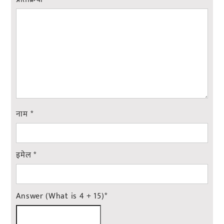
नाम
*
इमेल
*
Answer (What is 4 + 15)
*