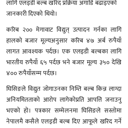
लागि एलइडी बल्ब खरिद प्रक्रिया अगाडि बढाइएको
जानकारी दिएको थियो।
करिब २०० मेगावाट विद्युत् उत्पादन गर्नका लागि
हालको बजार मूल्यअनुसार करिब ४७ अर्ब रुपैयाँ
लागत आवश्यक पर्दछ। एक एलइडी बल्बका लागि
भारतीय रुपैयाँ ६५ पर्दछ भने बजार मूल्य ३५० देखि
४०० रुपैयाँसम्म पर्दछ।
घिसिङले विद्युत जोगाउनका निम्ति बल्ब किन्न लाग्दा
अनियमितताको आरोप लागेकोप्रति आपत्ति जनाउनु
भएको हो। पत्रकार सम्मेलनमा घिसिङले सस्तोमा
नेपालमै कसैले एलइडी बल्ब दिए आफूले खरिद गर्ने