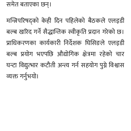
समेत बताएका छन्।
मन्त्रिपरिषद्को केही दिन पहिलेको बैठकले एलइडी
बल्ब खरिद गर्ने सैद्धान्तिक स्वीकृति प्रदान गरेको छ।
प्राधिकरणका कार्यकारी निर्देशक घिसिङले एलइडी
बल्ब प्रयोग भएपछि औद्योगिक क्षेत्रमा रहेको चार
घन्टा विद्युत्भार कटौती अन्त्य गर्न सहयोग पुग्ने विश्वास
व्यक्त गर्नुभयो।
प्रतिक्रिया दिनुहोस्