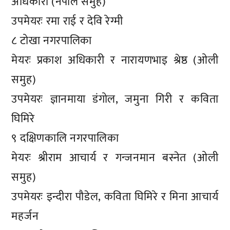
अधिकारी (नेपाल समुह)
उपमेयरः रमा राई र देवि रेग्मी
८ टोखा नगरपालिका
मेयरः प्रकाश अधिकारी र नारायणभाइ श्रेष्ठ (ओली
समुह)
उपमेयरः ज्ञानमाया डंगोल, जमुना गिरी र कविता
घिमिरे
९ दक्षिणकालि नगरपालिका
मेयरः श्रीराम आचार्य र गन्जनमान बस्नेत (ओली
समुह)
उपमेयरः इन्दीरा पौडेल, कविता घिमिरे र मिना आचार्य
महर्जन