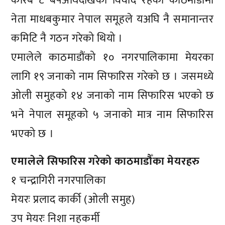
करिब ८ बर्षअघिदेखिको विवाद रहेको काठमाडौंमा
नेता माधबकुमार नेपाल समूहले यअघि नै समानान्तर
कमिटि नै गठन गरेको थियो ।
एमालेले काठमाडौंको १० नगरपालिकामा मेयरका
लागि १९ जनाको नाम सिफारिस गरेको छ । जसमध्ये
ओली समुहको १४ जनाको नाम सिफारिस भएको छ
भने नेपाल समूहको ५ जनाको मात्र नाम सिफारिस
भएको छ ।
एमालेले सिफारिस गरेको काठमाडौँका मेयरहरु
१ चन्द्रागिरी नगरपालिका
मेयरः प्रलाद कार्की (ओली समुह)
उप मेयरः निशा नहकर्मी