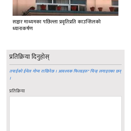
सञ्चार माध्यमका पछिल्ला प्रवृतिप्रति काउन्सिलको
ध्यानाकर्षण
प्रतिक्रिया दिनुहोस्
तपाईको ईमेल गोप्य राखिनेछ । आवश्यक फिल्डहरु
*
चिन्ह लगाइएका छन्
।
प्रतिक्रिया