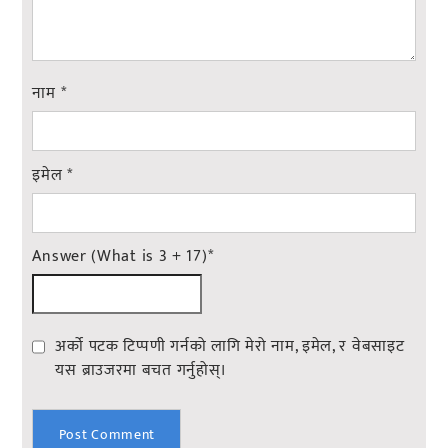
नाम
*
इमेल
*
Answer (What is 3 + 17)
*
अर्को पटक टिप्पणी गर्नको लागि मेरो नाम, इमेल, र वेबसाइट
यस ब्राउजरमा बचत गर्नुहोस्।