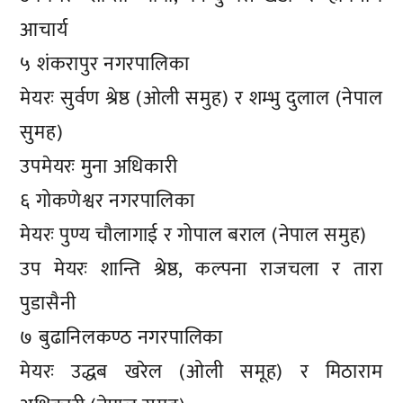
आचार्य
५ शंकरापुर नगरपालिका
मेयरः सुर्वण श्रेष्ठ (ओली समुह) र शम्भु दुलाल (नेपाल
सुमह)
उपमेयरः मुना अधिकारी
६ गोकणेश्वर नगरपालिका
मेयरः पुण्य चौलागाई र गोपाल बराल (नेपाल समुह)
उप मेयरः शान्ति श्रेष्ठ, कल्पना राजचला र तारा
पुडासैनी
७ बुढानिलकण्ठ नगरपालिका
मेयरः उद्धब खरेल (ओली समूह) र मिठाराम