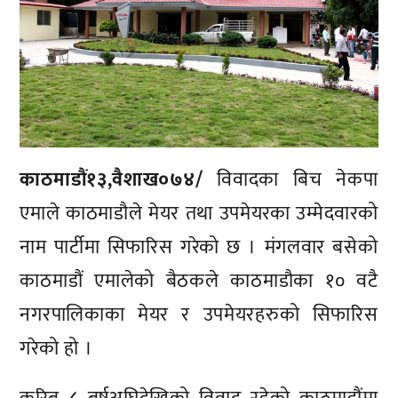
काठमाडौं१३,वैशाख०७४/
विवादका बिच नेकपा
एमाले काठमाडौले मेयर तथा उपमेयरका उम्मेदवारको
नाम पार्टीमा सिफारिस गरेको छ । मंगलवार बसेको
काठमाडौं एमालेको बैठकले काठमाडौका १० वटै
नगरपालिकाका मेयर र उपमेयरहरुको सिफारिस
गरेको हो ।