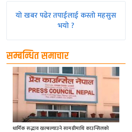
यो खबर पढेर तपाईलाई कस्तो महसुस
भयो ?
सम्बन्धित समाचार
धार्मिक सद्भाव खल्बल्याउने सामग्रीमाथि काउन्सिलको