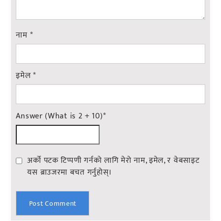
नाम
*
इमेल
*
Answer (What is 2 + 10)
*
अर्को पटक टिप्पणी गर्नको लागि मेरो नाम, इमेल, र वेबसाइट
यस ब्राउजरमा बचत गर्नुहोस्।