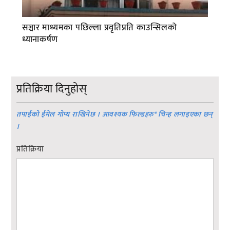
सञ्चार माध्यमका पछिल्ला प्रवृतिप्रति काउन्सिलको
ध्यानाकर्षण
प्रतिक्रिया दिनुहोस्
तपाईको ईमेल गोप्य राखिनेछ । आवश्यक फिल्डहरु
*
चिन्ह लगाइएका छन्
।
प्रतिक्रिया