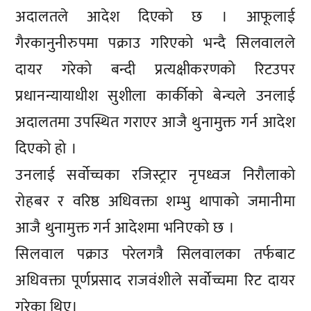
अदालतले आदेश दिएको छ । आफूलाई
गैरकानुनीरुपमा पक्राउ गरिएको भन्दै सिलवालले
दायर गरेको बन्दी प्रत्यक्षीकरणको रिटउपर
प्रधानन्यायाधीश सुशीला कार्कीको बेन्चले उनलाई
अदालतमा उपस्थित गराएर आजै थुनामुक्त गर्न आदेश
दिएको हो ।
उनलाई सर्वोच्चका रजिस्ट्रार नृपध्वज निरौलाको
रोहबर र वरिष्ठ अधिवक्ता शम्भु थापाको जमानीमा
आजै थुनामुक्त गर्न आदेशमा भनिएको छ ।
सिलवाल पक्राउ परेलगत्रै सिलवालका तर्फबाट
अधिवक्ता पूर्णप्रसाद राजवंशीले सर्वोच्चमा रिट दायर
गरेका थिए।