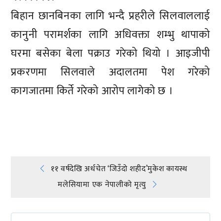
बिहान छानबिनका लागि भन्दै प्रहरीले सिलवाललाई
कानुनी परामर्शका लागि अधिवक्ता शम्भु थापाको
घरमा बसेका बेला पक्राउ गरेको थियो । आइजीपी
प्रकरणमा सिलवाले अदालतमा पेश गरेको
कागजातमा किर्ते गरेको आरोप लागेको छ ।
प्रतिक्रिया दिनुहोस्
Post
११ वर्षदेखि अर्धचेत ‘जिउँदो शहीद’मुकेश कायस्थ
मलेसियामा एक नेपालीको मृत्यु
navigation