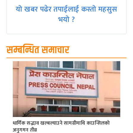
यो खबर पढेर तपाईलाई कस्तो महसुस
भयो ?
सम्बन्धित समाचार
धार्मिक सद्भाव खल्बल्याउने सामग्रीमाथि काउन्सिलको
अनुगमन तीव्र