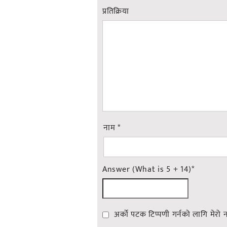
प्रतिक्रिया
नाम
*
Answer (What is 5 + 14)
*
अर्को पटक टिप्पणी गर्नको लागि मेरो 