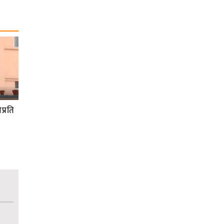
प्रति