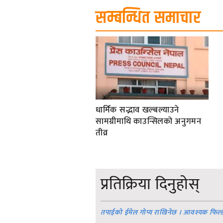
सम्बन्धित समाचार
धार्मिक सद्भाव खल्बल्याउने
सामग्रीमाथि काउन्सिलको अनुगमन
तीव्र
प्रतिक्रिया दिनुहोस्
तपाईको ईमेल गोप्य राखिनेछ । आवश्यक फिल्