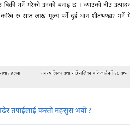
बिक्री गर्ने गरेको उनको भनाइ छ । च्याउको बीउ उत्पादन
रिब रु सात लाख मूल्य पर्ने दुई थान शीतभण्डार गर्ने 
राधार हल्ला
नगरपालिका तथा गाउँपालिका बारे जान्नैपर्ने १८ तथ्य
ढेर तपाईलाई कस्तो महसुस भयो ?