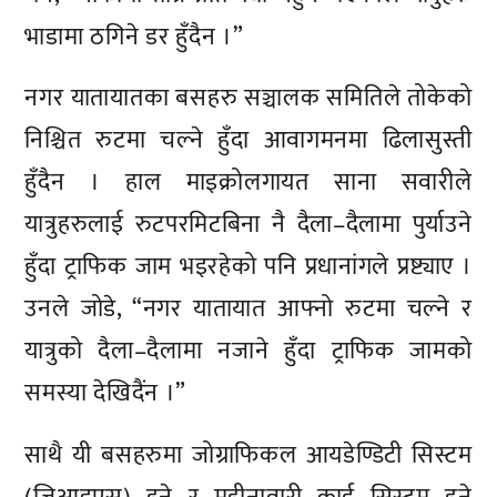
भाडामा ठगिने डर हुँदैन ।”
नगर यातायातका बसहरु सञ्चालक समितिले तोकेको
निश्चित रुटमा चल्ने हुँदा आवागमनमा ढिलासुस्ती
हुँदैन । हाल माइक्रोलगायत साना सवारीले
यात्रुहरुलाई रुटपरमिटबिना नै दैला–दैलामा पुर्याउने
हुँदा ट्राफिक जाम भइरहेको पनि प्रधानांगले प्रष्ट्याए ।
उनले जोडे, “नगर यातायात आफ्नो रुटमा चल्ने र
यात्रुको दैला–दैलामा नजाने हुँदा ट्राफिक जामको
समस्या देखिदैंन ।”
साथै यी बसहरुमा जोग्राफिकल आयडेण्डिटी सिस्टम