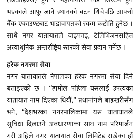
(जिआइएस) हुने र महीनावारी कार्ड सिस्टम हुने
भएकाले आफू जाने स्थानको बटन थिचेपछि आफ्नो
बैंक एकाउण्टबाट भाडावापतको रकम कटौति हुनेछ ।
साथै नगर यातायातले वाइफाइ, टेलिभिजनसहित
अत्याधुनिक अन्तर्राष्ट्रिय स्तरको सेवा प्रदान गर्नेछ ।
हरेक नगरमा सेवा
नगर यातायातले नेपालका हरेक नगरमा सेवा दिने
बताइएको छ । “हामीले पहिला यसलाई उपत्यका
यातायात नाम दिएका थियौं,” प्रधानांगले बाह्रखरीसँग
भने, “देशभरका नगरपालिकामा यस यातायातले
सुविधा दिलाउने अवधारणाका साथ नाम परिमार्जन
गरी अहिले नगर यातायात सेवा लिमिटेड राखेका हौं