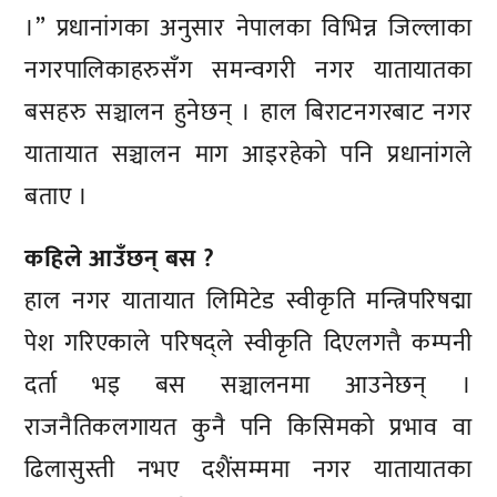
।” प्रधानांगका अनुसार नेपालका विभिन्न जिल्लाका
नगरपालिकाहरुसँग समन्वगरी नगर यातायातका
बसहरु सञ्चालन हुनेछन् । हाल बिराटनगरबाट नगर
यातायात सञ्चालन माग आइरहेको पनि प्रधानांगले
बताए ।
कहिले आउँछन् बस ?
हाल नगर यातायात लिमिटेड स्वीकृति मन्त्रिपरिषद्मा
पेश गरिएकाले परिषद्ले स्वीकृति दिएलगत्तै कम्पनी
दर्ता भइ बस सञ्चालनमा आउनेछन् ।
राजनैतिकलगायत कुनै पनि किसिमको प्रभाव वा
ढिलासुस्ती नभए दशैंसम्ममा नगर यातायातका