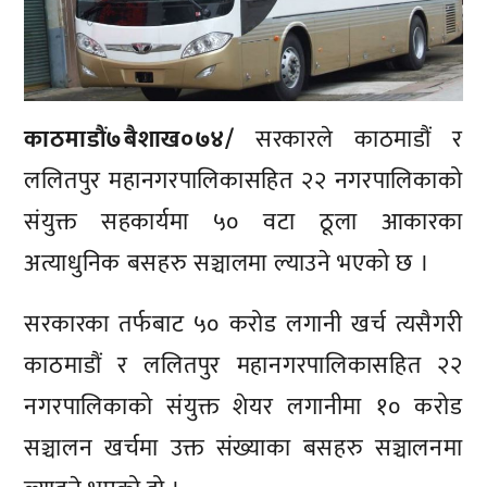
काठमाडौं७बैशाख०७४/
सरकारले काठमाडौं र
ललितपुर महानगरपालिकासहित २२ नगरपालिकाको
संयुक्त सहकार्यमा ५० वटा ठूला आकारका
अत्याधुनिक बसहरु सञ्चालमा ल्याउने भएको छ ।
सरकारका तर्फबाट ५० करोड लगानी खर्च त्यसैगरी
काठमाडौं र ललितपुर महानगरपालिकासहित २२
नगरपालिकाको संयुक्त शेयर लगानीमा १० करोड
सञ्चालन खर्चमा उक्त संख्याका बसहरु सञ्चालनमा