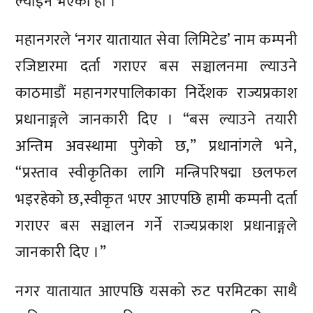
ल्याइने भएको हो ।
महानगरले ‘नगर यातायात सेवा लिमिटेड’ नाम कम्पनी
रजिष्टारमा दर्ता गराएर बस सञ्चालनमा ल्याउने
काठमाडौं महानगरपालिकाका निर्देशक राज्यप्रकाश
प्रधानाङ्गले जानकारी दिए । “बस ल्याउने तयारी
अन्तिम अवस्थामा पुगेको छ,” प्रधानांगले भने,
“प्रस्ताव स्वीकृतिका लागि मन्त्रिपरिषद्मा छलफल
भइरहेको छ,स्वीकृत भएर आएपछि हामी कम्पनी दर्ता
गराएर बस सञ्चालन गर्ने राज्यप्रकाश प्रधानाङ्गले
जानकारी दिए ।”
नगर यातायात आएपछि यसको रुट परमिटका साथै