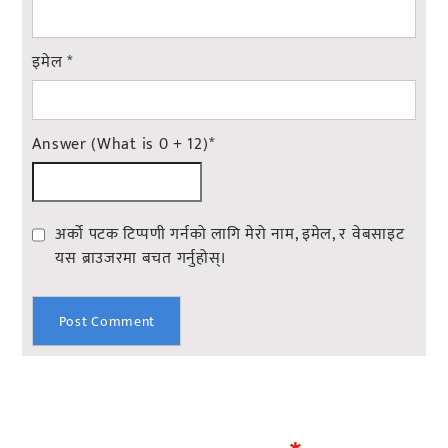
इमेल
*
Answer (What is 0 + 12)
*
अर्को पटक टिप्पणी गर्नको लागि मेरो नाम, इमेल, र वेबसाइट
यस ब्राउजरमा बचत गर्नुहोस्।