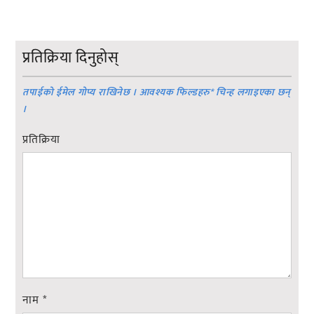
प्रतिक्रिया दिनुहोस्
तपाईको ईमेल गोप्य राखिनेछ । आवश्यक फिल्डहरु
*
चिन्ह लगाइएका छन्
।
प्रतिक्रिया
नाम
*