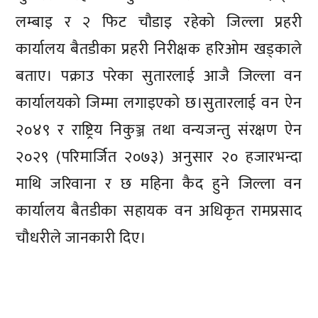
लम्बाइ र २ फिट चौडाइ रहेको जिल्ला प्रहरी
कार्यालय बैतडीका प्रहरी निरीक्षक हरिओम खड्काले
बताए। पक्राउ परेका सुतारलाई आजै जिल्ला वन
कार्यालयको जिम्मा लगाइएको छ।सुतारलाई वन ऐन
२०४९ र राष्ट्रिय निकुञ्ज तथा वन्यजन्तु संरक्षण ऐन
२०२९ (परिमार्जित २०७३) अनुसार २० हजारभन्दा
माथि जरिवाना र छ महिना कैद हुने जिल्ला वन
कार्यालय बैतडीका सहायक वन अधिकृत रामप्रसाद
चौधरीले जानकारी दिए।
प्रतिक्रिया दिनुहोस्