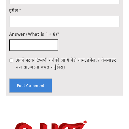
इमेल
*
Answer (What is 1 + 8)
*
अर्को पटक टिप्पणी गर्नको लागि मेरो नाम, इमेल, र वेबसाइट
यस ब्राउजरमा बचत गर्नुहोस्।