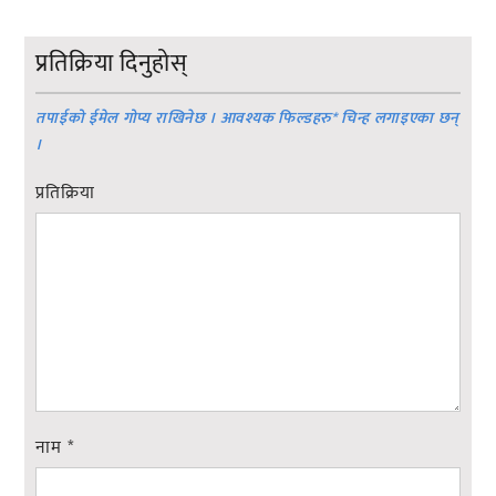
प्रतिक्रिया दिनुहोस्
तपाईको ईमेल गोप्य राखिनेछ । आवश्यक फिल्डहरु
*
चिन्ह लगाइएका छन्
।
प्रतिक्रिया
नाम
*