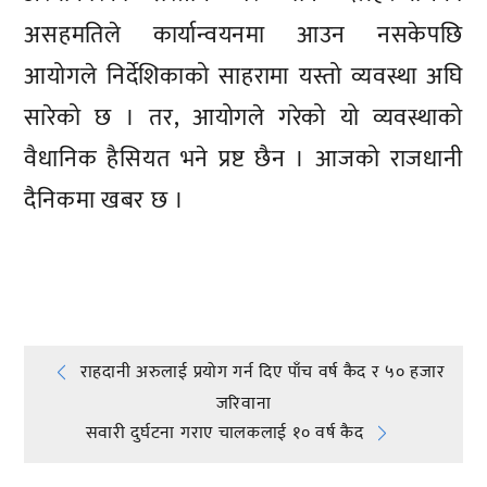
असहमतिले कार्यान्वयनमा आउन नसकेपछि
आयोगले निर्देशिकाको साहरामा यस्तो व्यवस्था अघि
सारेको छ । तर, आयोगले गरेको यो व्यवस्थाको
वैधानिक हैसियत भने प्रष्ट छैन । आजको राजधानी
दैनिकमा खबर छ ।
प्रतिक्रिया दिनुहोस्
Post
राहदानी अरुलाई प्रयोग गर्न दिए पाँच वर्ष कैद र ५० हजार
जरिवाना
navigation
सवारी दुर्घटना गराए चालकलाई १० वर्ष कैद