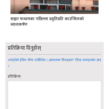
सञ्चार माध्यमका पछिल्ला प्रवृतिप्रति काउन्सिलको
ध्यानाकर्षण
प्रतिक्रिया दिनुहोस्
तपाईको ईमेल गोप्य राखिनेछ । आवश्यक फिल्डहरु
*
चिन्ह लगाइएका छन्
।
प्रतिक्रिया