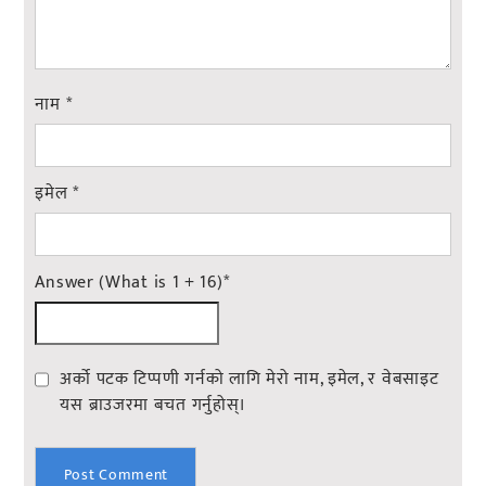
नाम
*
इमेल
*
Answer (What is 1 + 16)
*
अर्को पटक टिप्पणी गर्नको लागि मेरो नाम, इमेल, र वेबसाइट
यस ब्राउजरमा बचत गर्नुहोस्।