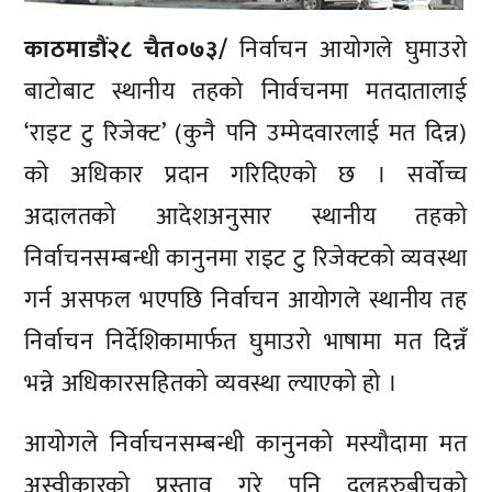
काठमाडौं२८ चैत०७३/
निर्वाचन आयोगले घुमाउरो
बाटोबाट स्थानीय तहको निार्वचनमा मतदातालाई
‘राइट टु रिजेक्ट’ (कुनै पनि उम्मेदवारलाई मत दिन्न)
को अधिकार प्रदान गरिदिएको छ । सर्वोच्च
अदालतको आदेशअनुसार स्थानीय तहको
निर्वाचनसम्बन्धी कानुनमा राइट टु रिजेक्टको व्यवस्था
गर्न असफल भएपछि निर्वाचन आयोगले स्थानीय तह
निर्वाचन निर्देशिकामार्फत घुमाउरो भाषामा मत दिन्नँ
भन्ने अधिकारसहितको व्यवस्था ल्याएको हो ।
आयोगले निर्वाचनसम्बन्धी कानुनको मस्यौदामा मत
अस्वीकारको प्रस्ताव गरे पनि दलहरुबीचको