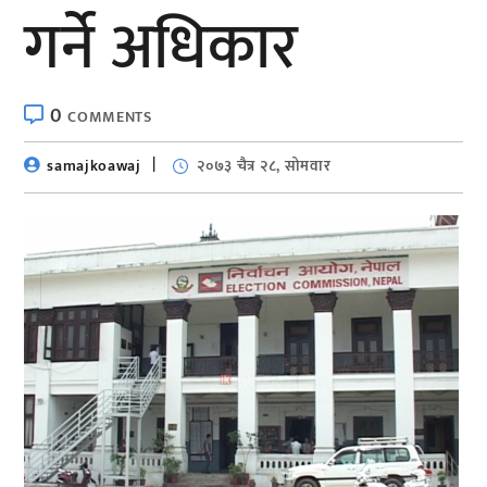
गर्ने अधिकार
0
COMMENTS
samajkoawaj
२०७३ चैत्र २८, सोमवार