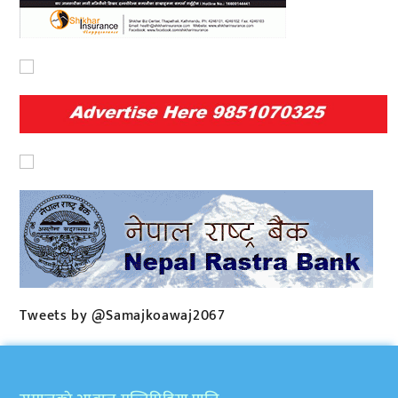
Tweets by @Samajkoawaj2067