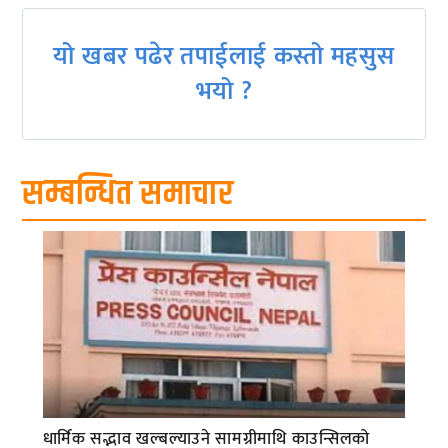
यो खबर पढेर तपाईलाई कस्तो महसुस
भयो ?
सम्बन्धित समाचार
धार्मिक सद्भाव खल्बल्याउने सामग्रीमाथि काउन्सिलको