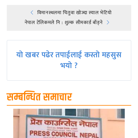
Post
विमानस्थलमा चितुवा खोज्दा स्याल भेटियो
नेपाल टेलिकमले नि : शुल्क सीमकार्ड बाँड्ने
navigation
यो खबर पढेर तपाईलाई कस्तो महसुस
भयो ?
सम्बन्धित समाचार