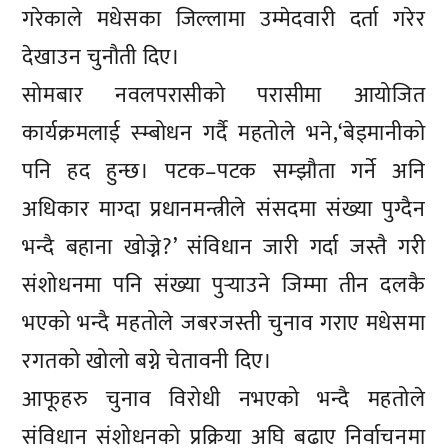
गरेकाले मधेसका जिल्लामा उम्मेदवारी दर्ता गरेर
देखाउन चुनौती दिए।
सोमबार नवलपरासीको परासीमा आयोजित
कार्यक्रमलाई स्म्बोधन गर्दै महतोले भने,‘बेइमानीको
पनि हद हुन्छ। पटक–पटक सम्झौता गर्ने अनि
अधिकार माग्दा प्रधानमन्त्रीले संसदमा संख्या पुग्दैन
भन्दै बहाना खोज्ने?’ संविधान जारी गर्दा जस्तै गरी
संशोधनमा पनि संख्या पुर्‍याउने जिम्मा तीन दलकै
भएको भन्दै महतोले जबरजस्ती चुनाव गराए मधेसमा
रगतको खोलो बग्ने चेतावनी दिए।
आफूहरु चुनाव विरोधी नभएको भन्दै महतोले
संविधान संशोधनको प्रक्रिया अघि बढाए निर्वाचनमा