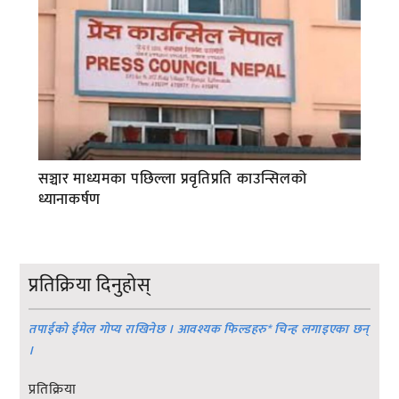
सञ्चार माध्यमका पछिल्ला प्रवृतिप्रति काउन्सिलको
ध्यानाकर्षण
प्रतिक्रिया दिनुहोस्
तपाईको ईमेल गोप्य राखिनेछ । आवश्यक फिल्डहरु
*
चिन्ह लगाइएका छन्
।
प्रतिक्रिया