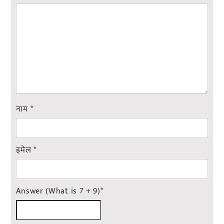
नाम
*
इमेल
*
Answer (What is 7 + 9)
*