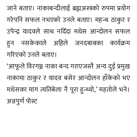
जाने बताए। नाकाबन्दीलाई ब्रह्मअस्त्रको रुपमा प्रयोग
गरेपनि सफल नभएको उनले बताए। महन्थ ठाकुर र
उपेन्द्र यादवले साथ नदिँदा मधेस आन्दोलन सफल
हुन नसकेकाले अहिले जनदबाबका कार्यक्रम
गरिएको उनले बताए।
‘आफूले विरगञ्ज नाका बन्द गराएजस्तै अन्य दुई प्रमुख
नाकामा ठाकुर र यादव बसेर आन्दोलन हाँकेको भए
मधेसका माग त्यतिबेला नै पूरा हुन्थ्यो,’ महतोले भने।
अन्नपुर्ण पाेस्ट
प्रतिक्रिया दिनुहोस्