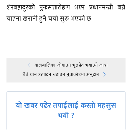
शेरबहादुरको पुनःसत्तारोहण भएर प्रधानमन्त्री बन्ने
चाहना खरानी हुने चर्चा सुरु भएको छ
प्रतिक्रिया दिनुहोस्
Post
बालबालिका जोगाउन भूतप्रेत भगाउने जात्रा
चैते धान उत्पादन बढाउन नुवाकोटमा अनुदान
navigation
यो खबर पढेर तपाईलाई कस्तो महसुस
भयो ?