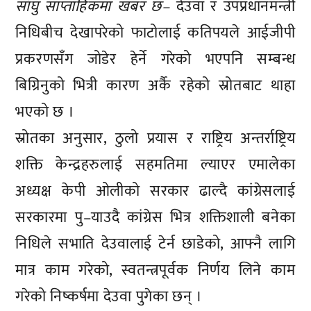
साँघु साप्ताहिकमा खबर छ–
देउवा र उपप्रधानमन्त्री
निधिबीच देखापरेको फाटोलाई कतिपयले आईजीपी
प्रकरणसँग जोडेर हेर्ने गरेको भएपनि सम्बन्ध
बिग्रिनुको भित्री कारण अर्कै रहेको स्रोतबाट थाहा
भएको छ ।
स्रोतका अनुसार, ठुलो प्रयास र राष्ट्रिय अन्तर्राष्ट्रिय
शक्ति केन्द्रहरुलाई सहमतिमा ल्याएर एमालेका
अध्यक्ष केपी ओलीको सरकार ढाल्दै कांग्रेसलाई
सरकारमा पु–याउदै कांग्रेस भित्र शक्तिशाली बनेका
निधिले सभाति देउवालाई टेर्न छाडेको, आफ्नै लागि
मात्र काम गरेको, स्वतन्त्रपूर्वक निर्णय लिने काम
गरेको निष्कर्षमा देउवा पुगेका छन् ।