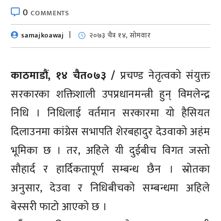
0
COMMENTS
samajkoawaj
२०७३ चैत्र १४, सोमवार
काठमाडौं, १४ चैत०७३ /
प्रचण्ड नेतृत्वको संयुक्त
सरकारका शक्तिशाली उपप्रधानमन्त्री हुन् विमलेन्द्र
निधि । निधिलाई वर्तमान सरकारमा यो हैसियत
दिलाउनमा कांग्रेस सभापति शेरबहादुर देउवाको अहंम
भूमिका छ । तर, अहिले यी दुईबीच विगत जस्तो
सौहार्द र हार्दिकतापूर्ण सम्बन्ध छैन । स्रोतका
अनुसार, देउवा र निधिबीचको सम्बन्धमा अहिले
बेस्सरी फाटो आएको छ ।