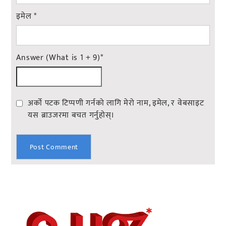
इमेल
*
Answer (What is 1 + 9)
*
अर्को पटक टिप्पणी गर्नको लागि मेरो नाम, इमेल, र वेबसाइट
यस ब्राउजरमा बचत गर्नुहोस्।