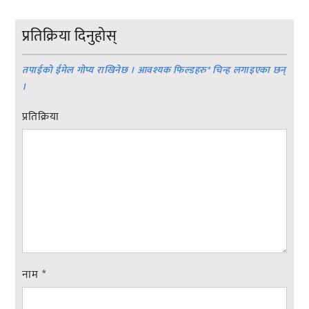
प्रतिक्रिया दिनुहोस्
तपाईको ईमेल गोप्य राखिनेछ । आवश्यक फिल्डहरु
*
चिन्ह लगाइएका छन्
।
प्रतिक्रिया
नाम
*