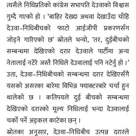
त्यसैले निधिप्रतिको कांग्रेस सभापति देउवाको विश्वास
गुम्दै गएको हो । ‘बाहिर देख्दा अथवा देखाउँदा चाँहि
देउवा–निधिबीचको फाटो आईजीपी प्रकरणसँग
जोड्ने गारिएको छ’ स्रोतले भन्यो, ‘तर, दुईबीचको
सम्बन्धमा देखिएको दरार देउवाले पार्टीमा अन्य
नेतालाई नटेरे जस्तै निधिले देउवालाई पनि नटेर्नु हो ।’
उता, देउवा–निधिबीचको सम्बन्धमा दरार देखिएसँगै
यसको असरका बारेमा विभिन्न फ्याक्टरबारे चर्चा हुन
थालेको छ । कतिपयले दुई बीचको सम्बन्धमा
देखिएको दरारको मूल्य निधिलाई भन्दा देउवालाई
चर्को पर्ने अड्कल काटेका छन् ।
स्रोतका अनुसार, देउवा–निधिबीच उत्पन्न दरारले