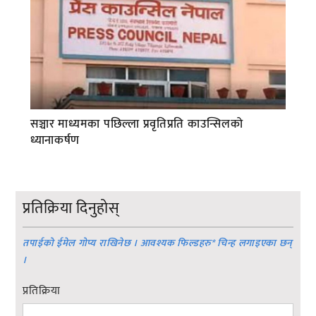
सञ्चार माध्यमका पछिल्ला प्रवृतिप्रति काउन्सिलको
ध्यानाकर्षण
प्रतिक्रिया दिनुहोस्
तपाईको ईमेल गोप्य राखिनेछ । आवश्यक फिल्डहरु
*
चिन्ह लगाइएका छन्
।
प्रतिक्रिया