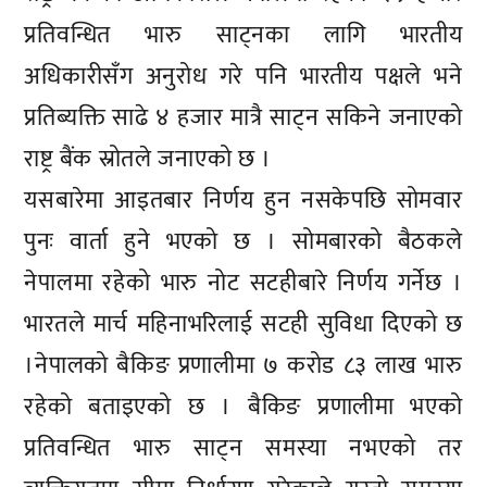
प्रतिवन्धित भारु साट्नका लागि भारतीय
अधिकारीसँग अनुरोध गरे पनि भारतीय पक्षले भने
प्रतिब्यक्ति साढे ४ हजार मात्रै साट्न सकिने जनाएको
राष्ट्र बैंक स्रोतले जनाएको छ ।
यसबारेमा आइतबार निर्णय हुन नसकेपछि सोमवार
पुनः वार्ता हुने भएको छ । सोमबारको बैठकले
नेपालमा रहेको भारु नोट सटहीबारे निर्णय गर्नेछ ।
भारतले मार्च महिनाभरिलाई सटही सुविधा दिएको छ
।नेपालको बैकिङ प्रणालीमा ७ करोड ८३ लाख भारु
रहेको बताइएको छ । बैकिङ प्रणालीमा भएको
प्रतिवन्धित भारु साट्न समस्या नभएको तर