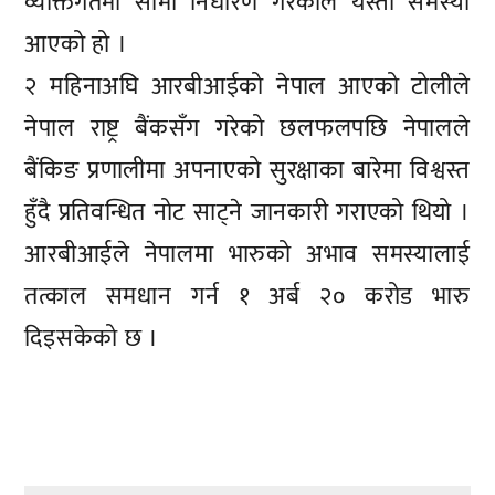
व्यक्तिगतमा सीमा निर्धारण गरेकाले यस्तो समस्या
आएको हो ।
२ महिनाअघि आरबीआईको नेपाल आएको टोलीले
नेपाल राष्ट्र बैंकसँग गरेको छलफलपछि नेपालले
बैंकिङ प्रणालीमा अपनाएको सुरक्षाका बारेमा विश्वस्त
हुँदै प्रतिवन्धित नोट साट्ने जानकारी गराएको थियो ।
आरबीआईले नेपालमा भारुको अभाव समस्यालाई
तत्काल समधान गर्न १ अर्ब २० करोड भारु
दिइसकेको छ ।
प्रतिक्रिया दिनुहोस्