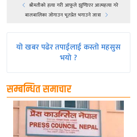
Post
श्रीमतीको हत्या गरी आफूले झुण्डिएर आत्महत्या गरे
बालबालिका जोगाउन भूतप्रेत भगाउने जात्रा
navigation
यो खबर पढेर तपाईलाई कस्तो महसुस
भयो ?
सम्बन्धित समाचार