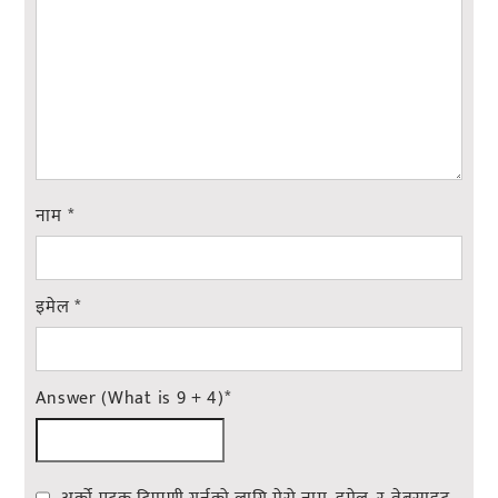
नाम
*
इमेल
*
Answer (What is 9 + 4)
*