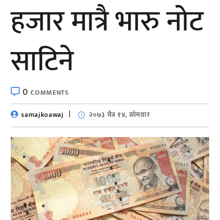
हजार मात्रै भारु नोट
साटिने
0
COMMENTS
samajkoawaj
२०७३ चैत्र १४, सोमवार