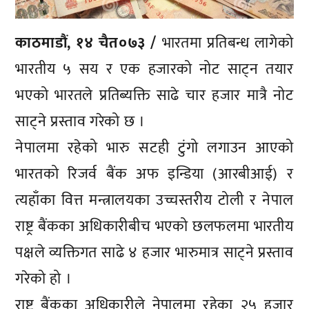
काठमाडौं, १४ चैत०७३ /
भारतमा प्रतिबन्ध लागेको
भारतीय ५ सय र एक हजारको नोट साट्न तयार
भएको भारतले प्रतिब्यक्ति साढे चार हजार मात्रै नोट
साट्ने प्रस्ताव गरेको छ ।
नेपालमा रहेको भारु सटही टुंगो लगाउन आएको
भारतको रिजर्व बैंक अफ इन्डिया (आरबीआई) र
त्यहाँका वित्त मन्त्रालयका उच्चस्तरीय टोली र नेपाल
राष्ट्र बैंकका अधिकारीबीच भएको छलफलमा भारतीय
पक्षले व्यक्तिगत साढे ४ हजार भारुमात्र साट्ने प्रस्ताव
गरेको हो ।
राष्ट्र बैंकका अधिकारीले नेपालमा रहेका २५ हजार