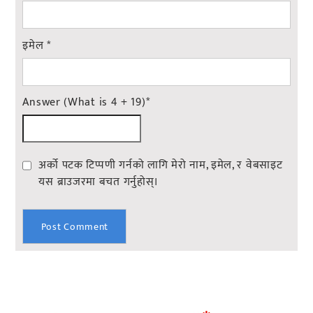
इमेल
*
Answer (What is 4 + 19)
*
अर्को पटक टिप्पणी गर्नको लागि मेरो नाम, इमेल, र वेबसाइट
यस ब्राउजरमा बचत गर्नुहोस्।