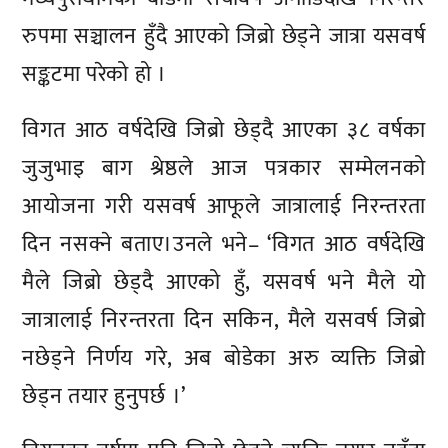
रुपमा सञ्चालन हुँदै आएको जिब्रो छेड्ने जात्रा यसवर्ष
सङ्कटमा परेको हो ।
विगत आठ वर्षदेखि जिब्रो छेड्दै आएका ३८ वर्षका
जुजुभाइ बाग श्रेष्ठले आज पत्रकार सम्मेलनको
आयोजना गरी यसवर्ष आफूले जात्रालाई निरन्तरता
दिन नसक्ने बताए।उनले भने– ‘विगत आठ वर्षदेखि
मैले जिब्रो छेड्दै आएको हुँ, यसवर्ष भने मैले यो
जात्रालाई निरन्तरता दिन सकिन, मैले यसवर्ष जिब्रो
नछेड्ने निर्णय गरे, अब बोडेका अरु व्यक्ति जिब्रो
छेड्न तयार हुनुपर्छ ।’