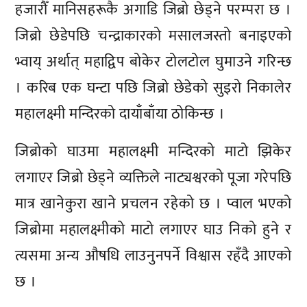
हजारौँ मानिसहरूकै अगाडि जिब्रो छेड्ने परम्परा छ ।
जिब्रो छेडेपछि चन्द्राकारको मसालजस्तो बनाइएको
भ्वाय् अर्थात् महाद्विप बोकेर टोलटोल घुमाउने गरिन्छ
। करिब एक घन्टा पछि जिब्रो छेडेको सुइरो निकालेर
महालक्ष्मी मन्दिरको दायाँबाँया ठोकिन्छ ।
जिब्रोको घाउमा महालक्ष्मी मन्दिरको माटो झिकेर
लगाएर जिब्रो छेड्ने व्यक्तिले नाट्यश्वरको पूजा गरेपछि
मात्र खानेकुरा खाने प्रचलन रहेको छ । प्वाल भएको
जिब्रोमा महालक्ष्मीको माटो लगाएर घाउ निको हुने र
त्यसमा अन्य औषधि लाउनुनपर्ने विश्वास रहँदै आएको
छ ।