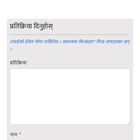
प्रतिक्रिया दिनुहोस्
तपाईको ईमेल गोप्य राखिनेछ । आवश्यक फिल्डहरु
*
चिन्ह लगाइएका छन्
।
प्रतिक्रिया
नाम
*