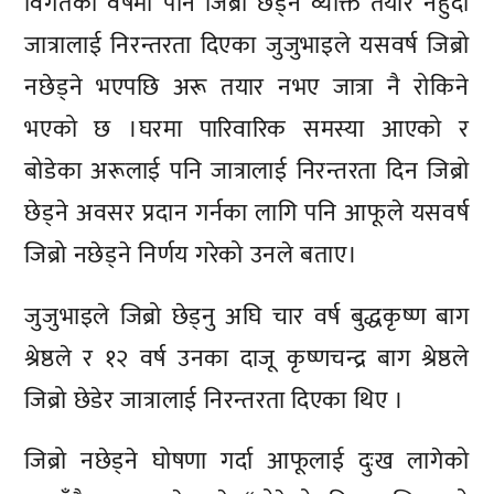
विगतका वर्षमा पनि जिब्रो छेड्ने व्यक्ति तयार नहुँदा
जात्रालाई निरन्तरता दिएका जुजुभाइले यसवर्ष जिब्रो
नछेड्ने भएपछि अरू तयार नभए जात्रा नै रोकिने
भएको छ ।घरमा पारिवारिक समस्या आएको र
बोडेका अरूलाई पनि जात्रालाई निरन्तरता दिन जिब्रो
छेड्ने अवसर प्रदान गर्नका लागि पनि आफूले यसवर्ष
जिब्रो नछेड्ने निर्णय गरेको उनले बताए।
जुजुभाइले जिब्रो छेड्नु अघि चार वर्ष बुद्धकृष्ण बाग
श्रेष्ठले र १२ वर्ष उनका दाजू कृष्णचन्द्र बाग श्रेष्ठले
जिब्रो छेडेर जात्रालाई निरन्तरता दिएका थिए ।
जिब्रो नछेड्ने घोषणा गर्दा आफूलाई दुःख लागेको