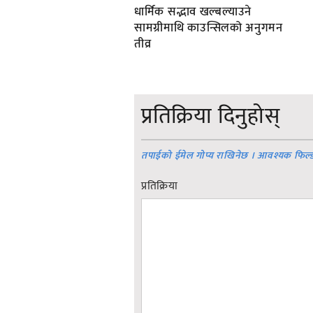
धार्मिक सद्भाव खल्बल्याउने
सामग्रीमाथि काउन्सिलको अनुगमन
तीव्र
प्रतिक्रिया दिनुहोस्
तपाईको ईमेल गोप्य राखिनेछ । आवश्यक फिल्
प्रतिक्रिया