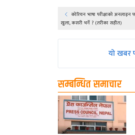
Post
कोरियन भाषा परीक्षाको अनलाइन 
खुला, कसरी भर्ने ? (तरीका सहीत)
navigation
यो खबर प
सम्बन्धित समाचार