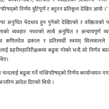
रिपरिषद्को निर्णय त्रुटिपूर्ण र काुनन प्रतिकूल देखिन आयो ।’
 अनुचित भेदभाव हुन पुगेको देखिएको र वरिष्ठताको प
नताको व्यवहार नभएको साथै अनुचित र अन्यायपूर्ण व्य
 कपिलदेव ढकाल र प्रतिस्पर्धी स्वयम् सिलवालले प्
 प्रहरीमहानिरीक्षकमा बढुवा गरेको भन्दै सो निर्णय बदर
 थिए।
चन्दलाई बढुवा गर्ने मन्त्रिपरिषद्को निर्णय कार्यान्वयन न
्तरिम आदेश दिएको थियो ।