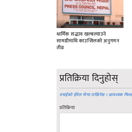
धार्मिक सद्भाव खल्बल्याउने
सामग्रीमाथि काउन्सिलको अनुगमन
तीव्र
प्रतिक्रिया दिनुहोस्
तपाईको ईमेल गोप्य राखिनेछ । आवश्यक फिल्
प्रतिक्रिया