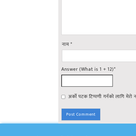
नाम
*
Answer (What is 1 + 12)
*
अर्को पटक टिप्पणी गर्नको लागि मेरो 