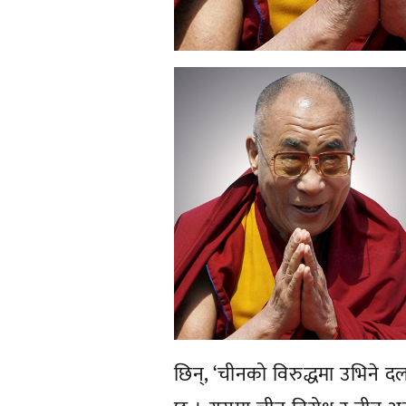
छिन्, ‘चीनको विरुद्धमा उभिने द