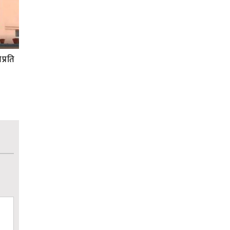
प्रति