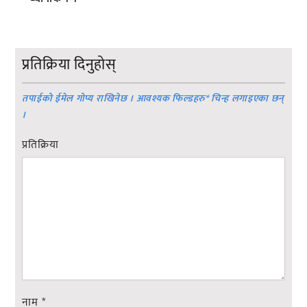
प्रतिक्रिया दिनुहोस्
तपाईको ईमेल गोप्य राखिनेछ । आवश्यक फिल्डहरु
*
चिन्ह लगाइएका छन्
।
प्रतिक्रिया
नाम
*