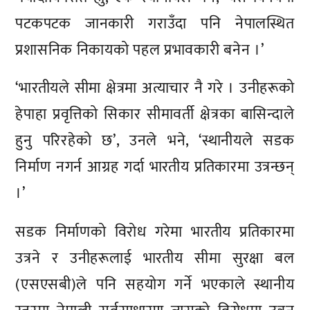
पटकपटक जानकारी गराउँदा पनि नेपालस्थित
प्रशासनिक निकायको पहल प्रभावकारी बनेन ।’
‘भारतीयले सीमा क्षेत्रमा अत्याचार नै गरे । उनीहरूको
हेपाहा प्रवृत्तिको सिकार सीमावर्ती क्षेत्रका बासिन्दाले
हुनु परिरहेको छ’, उनले भने, ‘स्थानीयले सडक
निर्माण नगर्न आग्रह गर्दा भारतीय प्रतिकारमा उत्रन्छन्
।’
सडक निर्माणको विरोध गरेमा भारतीय प्रतिकारमा
उत्रने र उनीहरूलाई भारतीय सीमा सुरक्षा बल
(एसएसबी)ले पनि सहयोग गर्ने भएकाले स्थानीय