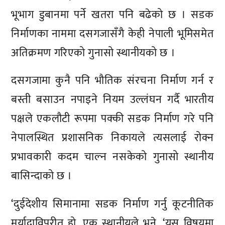
भूभाग डुबानमा पर्ने खतरा पनि बढेको छ । सडक
निर्माणका नाममा दसगजासँगै केही नेपाली भूमिसमेत
अतिक्रमण गरिएको गुनासो स्थानीयको छ ।
दसगजामा कुनै पनि भौतिक संरचना निर्माण गर्न र
बस्ती बसाउन नपाइने नियम उल्लंघन गर्दै भारतीय
पक्षले एकलौटी रूपमा पक्की सडक निर्माण गरे पनि
नेपालस्थित प्रशासनिक निकायले त्यसलाई रोक्न
प्रभावकारी कदम चाल्न नसकेको गुनासो स्थानीय
बासिन्दाको छ ।
‘दुईदेशीय सिमानामा सडक निर्माण गर्नु कूटनीतिक
मर्यादाविपरीत होु, एक स्थानीयले भने, ‘यस विषयमा