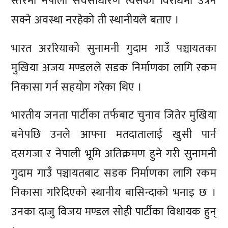
स्तरमा नेपाली सर्वसाधारण त्यसको विरोधमा उत्रन
सक्ने अवस्था नरहेको ती स्थानीयले बताए ।
भारत अररियाको सुनामनी गुदाम गाउँ पञ्चायतका
मुखिया अजय मण्डलले सडक निर्माणका लागि रकम
निकासा गर्न सहयोग गरेका थिए ।
भारतीय जनता पार्टीका तर्फबाट चुनाव जितेर मुखिया
बनेपछि उनले आफ्ना मतदातालाई खुसी पार्न
दसगजा र नेपाली भूमि अतिक्रमण हुने गरी सुनामनी
गुदाम गाउँ पञ्चायतबाट सडक निर्माणका लागि रकम
निकासा गरिदिएको स्थानीय बासिन्दाको भनाइ छ ।
उनका दाजु विजय मण्डल सोही पार्टीका विधायक हुन्