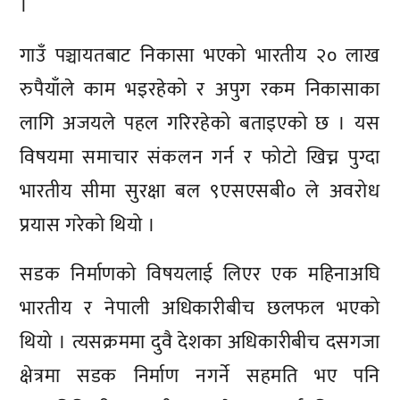
।
गाउँ पञ्चायतबाट निकासा भएको भारतीय २० लाख
रुपैयाँले काम भइरहेको र अपुग रकम निकासाका
लागि अजयले पहल गरिरहेको बताइएको छ । यस
विषयमा समाचार संकलन गर्न र फोटो खिच्न पुग्दा
भारतीय सीमा सुरक्षा बल ९एसएसबी० ले अवरोध
प्रयास गरेको थियो ।
सडक निर्माणको विषयलाई लिएर एक महिनाअघि
भारतीय र नेपाली अधिकारीबीच छलफल भएको
थियो । त्यसक्रममा दुवै देशका अधिकारीबीच दसगजा
क्षेत्रमा सडक निर्माण नगर्ने सहमति भए पनि