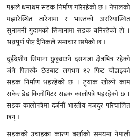
पक्षले धमाधम सडक निर्माण गरिरहेको छ । नेपालको
मझारेस्थित तारेगामा र भारतको अररियास्थित
सुनामनी गुदामको सिमानामा सडक बनिरहेको हो ।
अन्नपूर्ण पोष्ट दैनिकले समाचार छापेको छ ।
दुईदेशीय सिमाना छुट्ट्याउने दसगजा क्षेत्रभित्र रहेको
जंगे पिलरकै छेउबाट लगभग १२ फिट चौडाइको
सडक निर्माण भइरहेको छ । ट्र्याक खोल्ने काम
सकेर डेढ किलोमिटर सडक कालोपत्रे भइरहेको छ ।
सडक कालोपत्रेमा दर्जनौं भारतीय मजदुर परिचालित
छन् ।
सडकको उचाइका कारण बर्खाको समयमा नेपाली