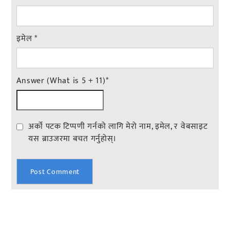
इमेल
*
Answer (What is 5 + 11)
*
अर्को पटक टिप्पणी गर्नको लागि मेरो नाम, इमेल, र वेबसाइट
यस ब्राउजरमा बचत गर्नुहोस्।