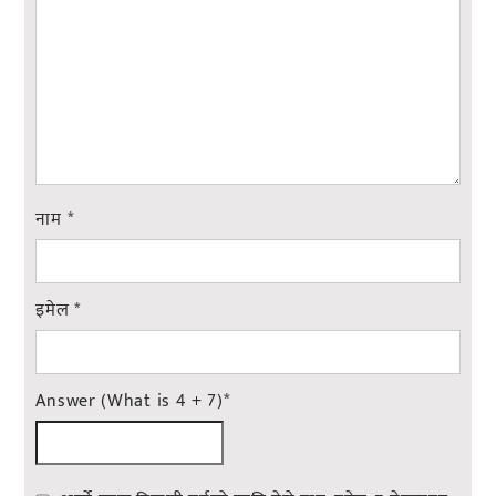
नाम
*
इमेल
*
Answer (What is 4 + 7)
*