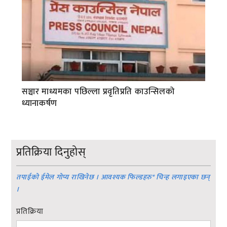
सञ्चार माध्यमका पछिल्ला प्रवृतिप्रति काउन्सिलको
ध्यानाकर्षण
प्रतिक्रिया दिनुहोस्
तपाईको ईमेल गोप्य राखिनेछ । आवश्यक फिल्डहरु
*
चिन्ह लगाइएका छन्
।
प्रतिक्रिया