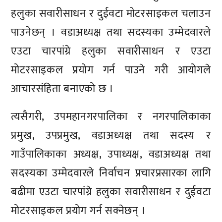
हलुका सवारीसाधन र दुईवटा मोटरसाइकल चलाउन
पाउनेछन् । वडाअध्यक्ष तथा सदस्यका उम्मेदवारले
एउटा चारपांग्रे हलुका सवारीसाधन र एउटा
मोटरसाइकल प्रयोग गर्न पाउने गरी आयोगले
आचारसंहिता बनाएको छ ।
त्यसैगरी, उपमहानगरपालिका र नगरपालिकाका
प्रमुख, उपप्रमुख, वडाअध्यक्ष तथा सदस्य र
गाउँपालिकाका अध्यक्ष, उपाध्यक्ष, वडाअध्यक्ष तथा
सदस्यका उम्मेदवारले निर्वाचन प्रचारप्रसारका लागि
बढीमा एउटा चारपांग्रे हलुका सवारीसाधन र दुईवटा
मोटरसाइकल प्रयोग गर्न सक्नेछन् ।