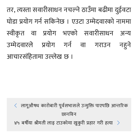
तर, त्यस्ता सवारीसाधन नचल्ने ठाउँमा बढीमा दुईवटा
घोडा प्रयोग गर्न सकिनेछ । एउटा उम्मेदवारको नाममा
स्वीकृत वा प्रयोग भएको सवारीसाधन अन्य
उम्मेदवारले प्रयोग गर्न वा गराउन नहुने
आचारसंहितामा उल्लेख छ ।
प्रतिक्रिया दिनुहोस्
Post
लागूऔषध कारोबारी पूर्वसभासले उन्मुक्ति पाएपछि आन्तरिक
छानविन
navigation
४५ बर्षीया श्रीमती लाइ टाउकोमा खुकुरी प्रहार गरी हत्या