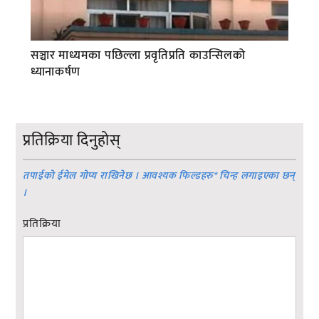
सञ्चार माध्यमका पछिल्ला प्रवृतिप्रति काउन्सिलको
ध्यानाकर्षण
प्रतिक्रिया दिनुहोस्
तपाईको ईमेल गोप्य राखिनेछ । आवश्यक फिल्डहरु
*
चिन्ह लगाइएका छन्
।
प्रतिक्रिया