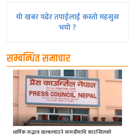
यो खबर पढेर तपाईलाई कस्तो महसुस
भयो ?
सम्बन्धित समाचार
धार्मिक सद्भाव खल्बल्याउने सामग्रीमाथि काउन्सिलको