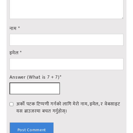
नाम
*
इमेल
*
Answer (What is 7 + 7)
*
अर्को पटक टिप्पणी गर्नको लागि मेरो नाम, इमेल, र वेबसाइट
यस ब्राउजरमा बचत गर्नुहोस्।