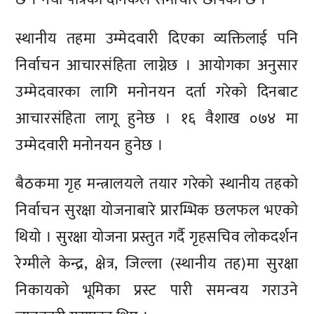
स्थानीय तहमा उम्मेदवारी दिएका व्यक्तिलाई पनि
निर्वाचन आचारसंहिता लाग्नेछ । आयोगका अनुसार
उम्मेदवारका लागि मनोनयन दर्ता गरेको दिनबाट
आचारसंहिता लागू हुनेछ । १६ वैशाख ०७४ मा
उम्मेदवारी मनोनयन हुनेछ ।
बैठकमा गृह मन्त्रालयले तयार गरेको स्थानीय तहको
निर्वाचन सुरक्षा योजनाबारे प्रारम्भिक छलफल भएको
थियो । सुरक्षा योजना प्रस्तुत गर्दै गृहसचिव लोकदर्शन
रेग्मीले केन्द्र, क्षेत्र, जिल्ला (स्थानीय तह)मा सुरक्षा
निकायको भूमिका प्रस्ट पारी समन्वय गराउने