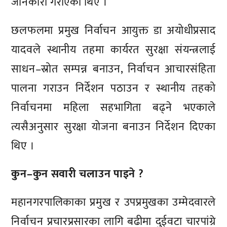
जानकारी गराएका थिए ।
छलफलमा प्रमुख निर्वाचन आयुक्त डा अयोधीप्रसाद
यादवले स्थानीय तहमा कार्यरत सुरक्षा संयन्त्रलाई
साधन–स्रोत सम्पन्न बनाउन, निर्वाचन आचारसंहिता
पालना गराउन निर्देशन पठाउन र स्थानीय तहको
निर्वाचनमा महिला सहभागिता बढ्ने भएकाले
त्यसैअनुसार सुरक्षा योजना बनाउन निर्देशन दिएका
थिए ।
कुन–कुन सवारी चलाउन पाइने ?
महानगरपालिकाका प्रमुख र उपप्रमुखका उम्मेदवारले
निर्वाचन प्रचारप्रसारका लागि बढीमा दुईवटा चारपांग्रे