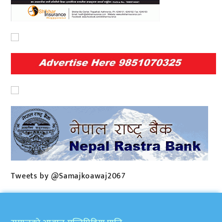
Tweets by @Samajkoawaj2067