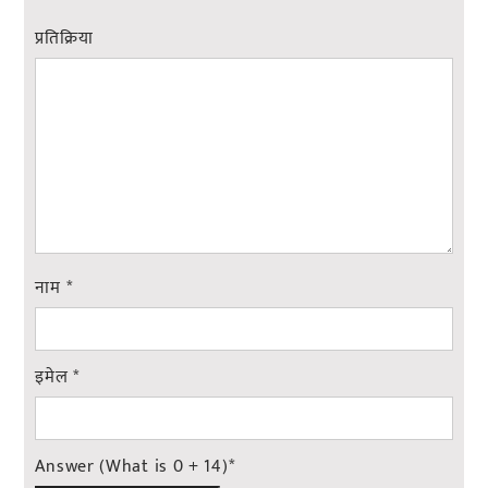
प्रतिक्रिया
नाम
*
इमेल
*
Answer (What is 0 + 14)
*