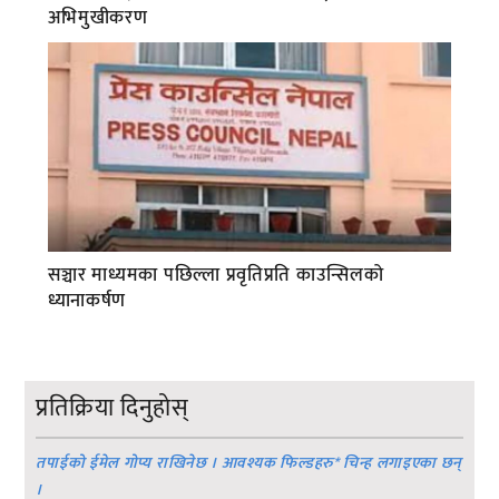
अभिमुखीकरण
सञ्चार माध्यमका पछिल्ला प्रवृतिप्रति काउन्सिलको
ध्यानाकर्षण
प्रतिक्रिया दिनुहोस्
तपाईको ईमेल गोप्य राखिनेछ । आवश्यक फिल्डहरु
*
चिन्ह लगाइएका छन्
।