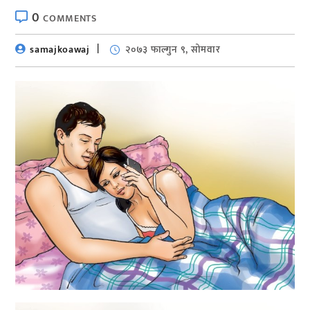
0
COMMENTS
samajkoawaj
२०७३ फाल्गुन ९, सोमवार