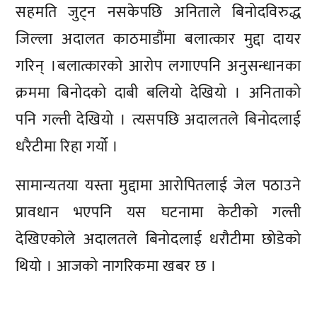
सहमति जुट्न नसकेपछि अनिताले बिनोदविरुद्ध
जिल्ला अदालत काठमाडौंमा बलात्कार मुद्दा दायर
गरिन् ।बलात्कारको आरोप लगाएपनि अनुसन्धानका
क्रममा बिनोदको दाबी बलियो देखियो । अनिताको
पनि गल्ती देखियो । त्यसपछि अदालतले बिनोदलाई
धरैटीमा रिहा गर्यो ।
सामान्यतया यस्ता मुद्दामा आरोपितलाई जेल पठाउने
प्रावधान भएपनि यस घटनामा केटीको गल्ती
देखिएकोले अदालतले बिनोदलाई धरौटीमा छोडेको
थियो । आजको नागरिकमा खबर छ ।
प्रतिक्रिया दिनुहोस्