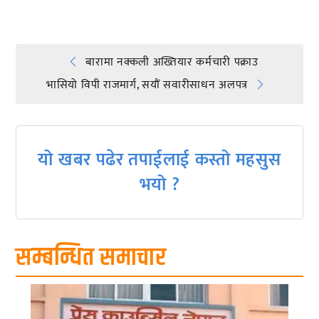
Post
बारामा नक्कली अख्तियार कर्मचारी पक्राउ
भासियो विपी राजमार्ग, सयाैं सवारीसाधन अलपत्र
navigation
यो खबर पढेर तपाईलाई कस्तो महसुस
भयो ?
सम्बन्धित समाचार