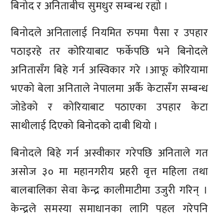
बिनोद र अनिताबीच सुमधुर सम्बन्ध रह्यो ।
बिनोदले अनितालाई नियमित रुपमा पैसा र उपहार
पठाइरहे तर कोरियाबाट फर्केपछि भने बिनोदले
अनितासँग बिहे गर्न अस्विकार गरे ।आफू कोरियामा
भएको बेला अनिताले नेपालमा अर्कै केटासँग सम्बन्ध
जोडेको र कोरियाबाट पठाएका उपहार केटा
साथीलाई दिएको बिनोदको दाबी थियो ।
बिनोदले बिहे गर्न अस्वीकार गरेपछि अनिताले गत
असोज ३० मा महानगरीय प्रहरी वृत्त महिला तथा
बालबालिका सेवा केन्द्र कालीमाटीमा उजुरी गरिन् ।
केन्द्रले समस्या समाधानका लागि पहल गरेपनि