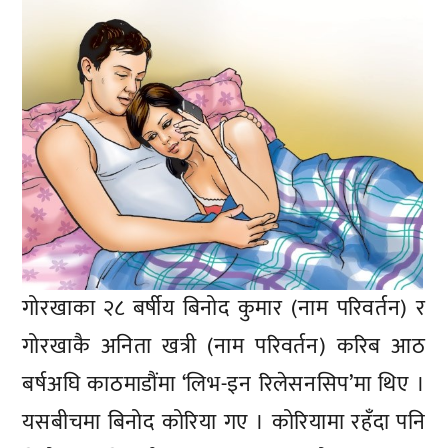
गोरखाका २८ बर्षीय बिनोद कुमार (नाम परिवर्तन) र
गोरखाकै अनिता खत्री (नाम परिवर्तन) करिब आठ
बर्षअघि काठमाडौंमा ‘लिभ-इन रिलेसनसिप’मा थिए ।
यसबीचमा बिनोद कोरिया गए । कोरियामा रहँदा पनि