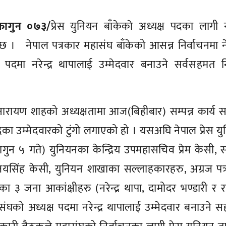
 फागुन ०७३/
प्रेस युनियन बाँकेकाे अध्यक्ष पदका लागी नरे
छ । नेपाल पत्रकार महासंघ बाँकेको आसन्न निर्वाचनमा 
ष पदमा नरेन्द्र थापालाई उम्मेदवार बनाउने सर्वसहमत न
यनारायण शाहको अध्यक्षतामा आज(बिहीबार) सम्पन्न कार्य 
का उम्मेदवारको टुंगो लगाएको हो । यसअघि नेपाल प्रेस य
न ५ गते) युनियनका केन्द्रिय उपमहासचिव प्रेम केसी,
 जयसिंह केसी, युनियन शाखाका सल्लाहकारहरु, अग्रज पत
 ३ जना आकांक्षीहरु (नरेन्द्र थापा, दामोदर भण्डारी र 
संघको अध्यक्ष पदमा नरेन्द्र थापालाई उम्मेदवार बनाउने 