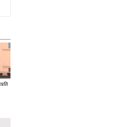
प्रति