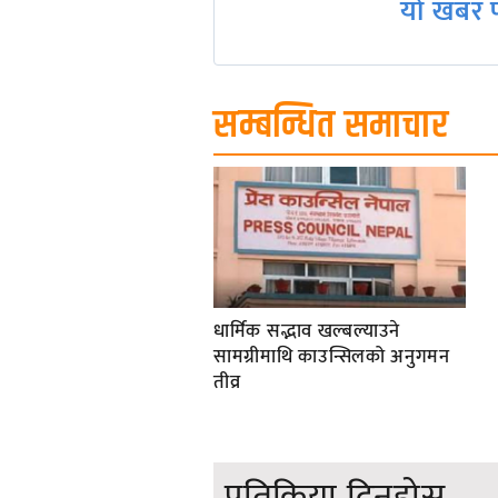
यो खबर प
सम्बन्धित समाचार
धार्मिक सद्भाव खल्बल्याउने
सामग्रीमाथि काउन्सिलको अनुगमन
तीव्र
प्रतिक्रिया दिनुहोस्