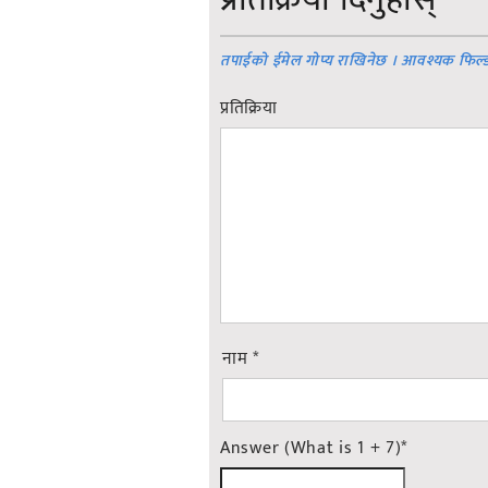
तपाईको ईमेल गोप्य राखिनेछ । आवश्यक फिल्
प्रतिक्रिया
नाम
*
Answer (What is 1 + 7)
*