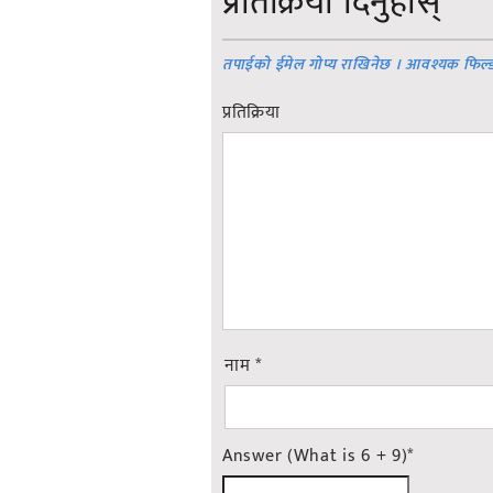
प्रतिक्रिया दिनुहोस्
तपाईको ईमेल गोप्य राखिनेछ । आवश्यक फिल्
प्रतिक्रिया
नाम
*
Answer (What is 6 + 9)
*