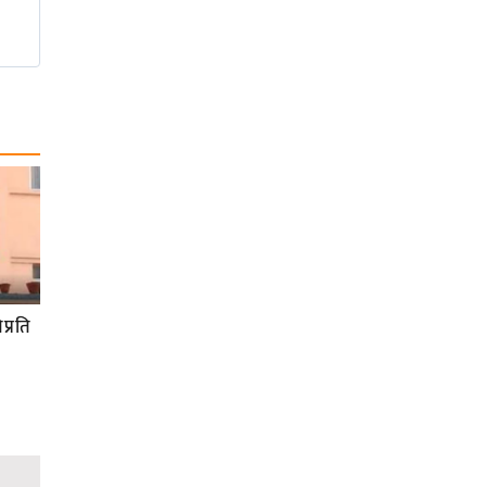
प्रति