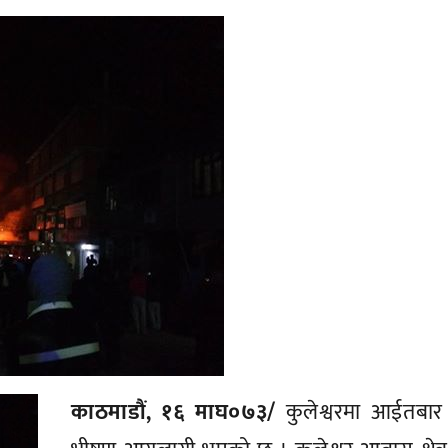
काठमाडौं, १६ माघ०७३/
कुलेश्वरमा आईतबार 