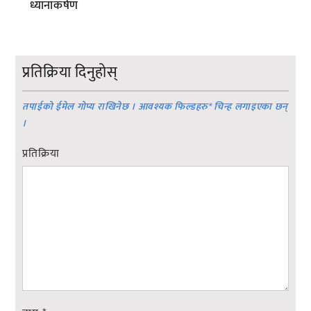
ध्यानाकर्षण
प्रतिक्रिया दिनुहोस्
तपाईको ईमेल गोप्य राखिनेछ । आवश्यक फिल्डहरु
*
चिन्ह लगाइएका छन्
।
प्रतिक्रिया