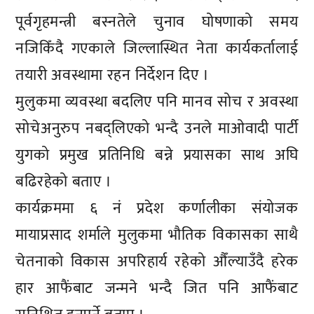
पूर्वगृहमन्त्री बस्नतेले चुनाव घोषणाको समय
नजिकिँदै गएकाले जिल्लास्थित नेता कार्यकर्तालाई
तयारी अवस्थामा रहन निर्देशन दिए ।
मुलुकमा व्यवस्था बदलिए पनि मानव सोच र अवस्था
सोचेअनुरुप नबद्लिएको भन्दै उनले माओवादी पार्टी
युगको प्रमुख प्रतिनिधि बन्ने प्रयासका साथ अघि
बढिरहेको बताए ।
कार्यक्रममा ६ नं प्रदेश कर्णालीका संयोजक
मायाप्रसाद शर्माले मुलुकमा भौतिक विकासका साथै
चेतनाको विकास अपरिहार्य रहेको औँल्याउँदै हरेक
हार आफैंबाट जन्मने भन्दै जित पनि आफैंबाट