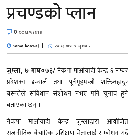
प्रचण्डको प्लान
0
COMMENTS
samajkoawaj
२०७३ माघ ७, शुक्रवार
जुम्ला, ७ माघ०७३/
नेकपा माओवादी केन्द्र ६ नम्बर
प्रदेशका इन्चार्ज तथा पूर्वगृहमन्त्री शक्तिबहादुर
बस्नतेले संविधान संशोधन नभए पनि चुनाव हुने
बताएका छन् ।
नेकपा माओवादी केन्द्र जुम्लाद्वारा आयोजित
राजनीतिक वैचारिक प्रशिक्षण भेलालाई सम्बोधन गर्दै