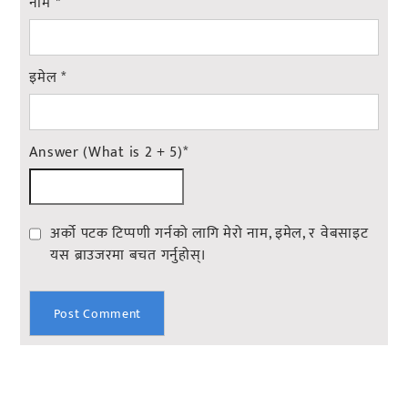
नाम
*
इमेल
*
Answer (What is 2 + 5)
*
अर्को पटक टिप्पणी गर्नको लागि मेरो नाम, इमेल, र वेबसाइट
यस ब्राउजरमा बचत गर्नुहोस्।