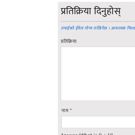
प्रतिक्रिया दिनुहोस्
तपाईको ईमेल गोप्य राखिनेछ । आवश्यक फिल्
प्रतिक्रिया
नाम
*