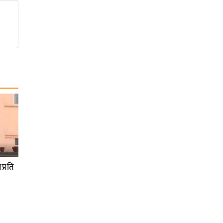
प्रति