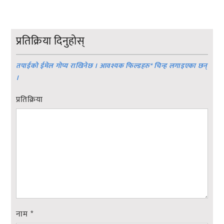
प्रतिक्रिया दिनुहोस्
तपाईको ईमेल गोप्य राखिनेछ । आवश्यक फिल्डहरु
*
चिन्ह लगाइएका छन्
।
प्रतिक्रिया
नाम
*