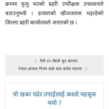
क्रममा मृत्यु भएको प्रहरी उपरीक्षक उपाध्यायले
बताउनुभयो । हत्याराको खोजतलास भइरहेको
जिल्ला प्रहरी कार्यालयले जनाएको छ ।
प्रतिक्रिया दिनुहोस्
Post
फेरि १५ किलो सुन बरामद
नेपाल आयाल निगम साढे सात करोड घाटामा
navigation
यो खबर पढेर तपाईलाई कस्तो महसुस
भयो ?