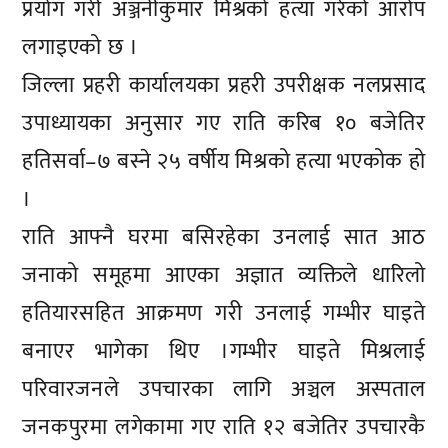
प्रयोग गरी अञ्जनीकुमार मिश्रको हत्या गरेको आरोप
लगाइएको छ ।
जिल्ला प्रहरी कार्यालयका प्रहरी उपरीक्षक नलप्रसाद
उपाध्यायका अनुसार गए राति करिब १० बजेतिर
हतिसर्वा–७ बस्ने २५ वर्षीय मिश्रको हत्या भएकोक हो
।
राति आफ्नै घरमा बसिरहेका उनलाई सात आठ
जनाको समूहमा आएका अज्ञात व्यक्तिले धारिलो
हतियारसहित आक्रमण गरी उनलाई गम्भीर घाइते
बनाएर भागेका थिए ।गम्भीर घाइते मिश्रलाई
परिवारजनले उपचारका लागि अञ्चल अस्पताल
जनकपुरमा लगेकामा गए राति १२ बजेतिर उपचारकै