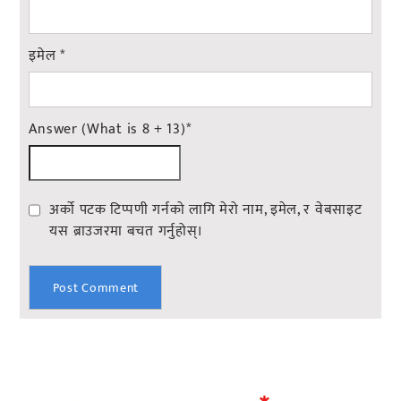
इमेल
*
Answer (What is 8 + 13)
*
अर्को पटक टिप्पणी गर्नको लागि मेरो नाम, इमेल, र वेबसाइट
यस ब्राउजरमा बचत गर्नुहोस्।