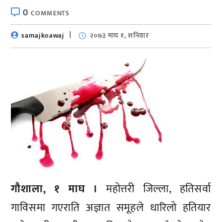
0
COMMENTS
samajkoawaj
२०७३ माघ १, शनिवार
गौशाला, १ माघ ।
महोत्तरी जिल्ला, हतिसर्वा
गाविसमा गएराति अज्ञात समूहले धारिलो हतियार