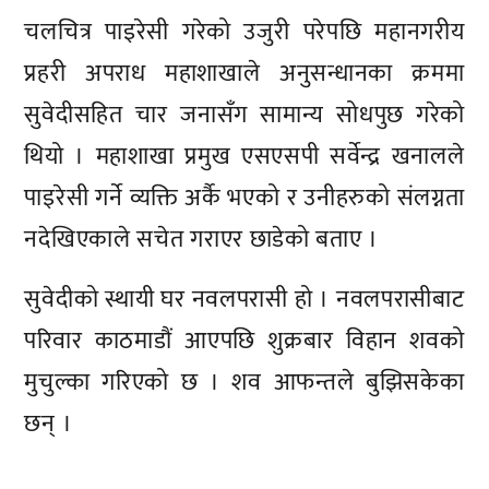
चलचित्र पाइरेसी गरेको उजुरी परेपछि महानगरीय
प्रहरी अपराध महाशाखाले अनुसन्धानका क्रममा
सुवेदीसहित चार जनासँग सामान्य सोधपुछ गरेको
थियो । महाशाखा प्रमुख एसएसपी सर्वेन्द्र खनालले
पाइरेसी गर्ने व्यक्ति अर्कै भएको र उनीहरुको संलग्नता
नदेखिएकाले सचेत गराएर छाडेको बताए ।
सुवेदीको स्थायी घर नवलपरासी हो । नवलपरासीबाट
परिवार काठमाडौं आएपछि शुक्रबार विहान शवको
मुचुल्का गरिएको छ । शव आफन्तले बुझिसकेका
छन् ।