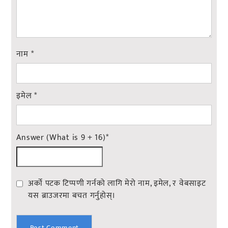
नाम
*
इमेल
*
Answer (What is 9 + 16)
*
अर्को पटक टिप्पणी गर्नको लागि मेरो नाम, इमेल, र वेबसाइट
यस ब्राउजरमा बचत गर्नुहोस्।