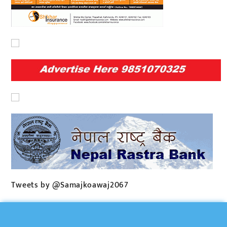
Tweets by @Samajkoawaj2067