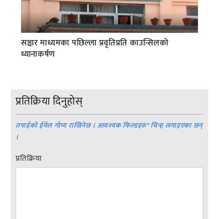
सञ्चार माध्यमका पछिल्ला प्रवृतिप्रति काउन्सिलको
ध्यानाकर्षण
प्रतिक्रिया दिनुहोस्
तपाईको ईमेल गोप्य राखिनेछ । आवश्यक फिल्डहरु
*
चिन्ह लगाइएका छन्
।
प्रतिक्रिया