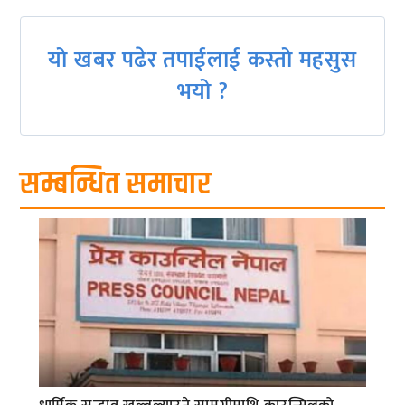
यो खबर पढेर तपाईलाई कस्तो महसुस
भयो ?
सम्बन्धित समाचार