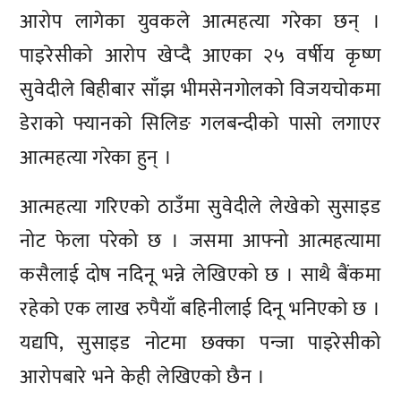
आरोप लागेका युवकले आत्महत्या गरेका छन् ।
पाइरेसीको आरोप खेप्दै आएका २५ वर्षीय कृष्ण
सुवेदीले बिहीबार साँझ भीमसेनगोलको विजयचोकमा
डेराको फ्यानको सिलिङ गलबन्दीको पासो लगाएर
आत्महत्या गरेका हुन् ।
आत्महत्या गरिएको ठाउँमा सुवेदीले लेखेको सुसाइड
नोट फेला परेको छ । जसमा आफ्नो आत्महत्यामा
कसैलाई दोष नदिनू भन्ने लेखिएको छ । साथै बैंकमा
रहेको एक लाख रुपैयाँ बहिनीलाई दिनू भनिएको छ ।
यद्यपि, सुसाइड नोटमा छक्का पन्जा पाइरेसीको
आरोपबारे भने केही लेखिएको छैन ।