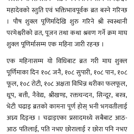
महादेवको स्तुति एवं भक्तिभावपूर्वक ब्रत बस्ने गरिन्छ
। पौष शुक्ल पूणिर्मादेखि शुरु गरिने श्री स्वस्थानी
परमेश्वरीको व्रत, पूजन तथा कथा श्रवण गर्ने क्रम माघ
शुक्ल पूणिर्मासम्म एक महिना जारी रहन्छ ।
एक महिनासम्म यो विधिबाट ब्रत गरी माघ शुक्ल
पूर्णिमाका दिन १०८ जनै, १०८ सुपारी, १०८ पान, १०८
फूल, १०८ रोटी, १०८ अक्षता विभिन्न थरीका फलफूल,
धूप, बत्ती, नैवेद्य, श्रीखण्ड, रक्तचन्दन, सिन्दूर, बस्त्र,
भेटी चढाइ ब्रतको कामना पूर्ण होस् भनी भगवतीलाई
अघ्र्य दिइन्छ । चढाइएका प्रसादमध्ये सबैबाट आठ-
आठ पतिलाई, पति नभए छोरालाई र छोरा पनि नभए