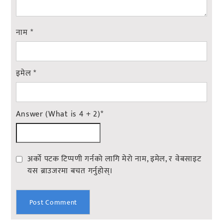
नाम
*
इमेल
*
Answer (What is 4 + 2)
*
अर्को पटक टिप्पणी गर्नको लागि मेरो नाम, इमेल, र वेबसाइट
यस ब्राउजरमा बचत गर्नुहोस्।