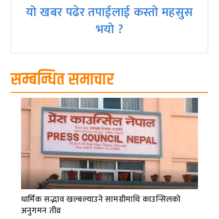
यो खबर पढेर तपाईलाई कस्तो महसुस
भयो ?
सम्बन्धित समाचार
धार्मिक सद्भाव खल्बल्याउने सामग्रीमाथि काउन्सिलको
अनुगमन तीव्र