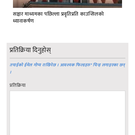
सञ्चार माध्यमका पछिल्ला प्रवृतिप्रति काउन्सिलको
ध्यानाकर्षण
प्रतिक्रिया दिनुहोस्
तपाईको ईमेल गोप्य राखिनेछ । आवश्यक फिल्डहरु
*
चिन्ह लगाइएका छन्
।
प्रतिक्रिया