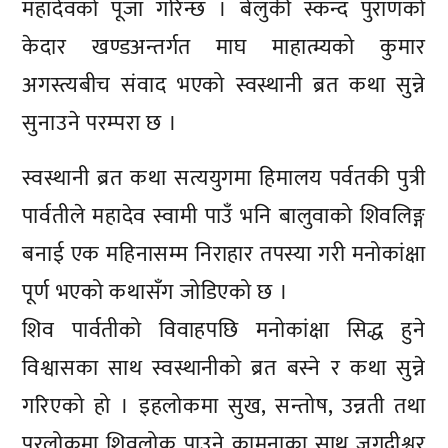
महादेवको पूजा गरिन्छ । बेलुकी स्कन्द पुराणको
केदार खण्डअन्तर्गत माघ माहात्म्यको कुमार
अगस्त्यबीच संवाद भएको स्वस्थानी ब्रत कथा सुन्ने
सुनाउने परम्परा छ ।
स्वस्थानी ब्रत कथा सत्ययुगमा हिमालय पर्वतकी पुत्री
पार्वतीले महादेव स्वामी पाउँ भनि बालुवाको शिवलिङ्ग
बनाई एक महिनासम्म निराहार तपस्या गरी मनोकांक्षा
पूर्ण भएको कथासँग जोडिएको छ ।
शिव पार्वतीको विवाहपछि मनोकांक्षा सिद्ध हुने
विश्वासका साथ स्वस्थानीको ब्रत बस्ने र कथा सुन्ने
गरिएको हो । इहलोकमा सुख, सन्तोष, उन्नती तथा
परलोकमा शिवलोक पाउने कामनाका साथ जगदीश्वर