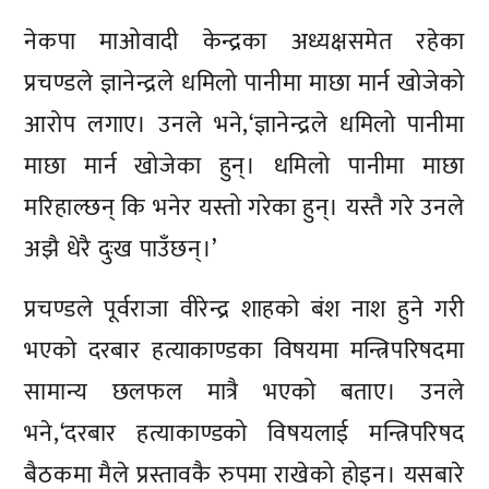
नेकपा माओवादी केन्द्रका अध्यक्षसमेत रहेका
प्रचण्डले ज्ञानेन्द्रले धमिलो पानीमा माछा मार्न खोजेको
आरोप लगाए। उनले भने,‘ज्ञानेन्द्रले धमिलो पानीमा
माछा मार्न खोजेका हुन्। धमिलो पानीमा माछा
मरिहाल्छन् कि भनेर यस्तो गरेका हुन्। यस्तै गरे उनले
अझै धेरै दुःख पाउँछन्।’
प्रचण्डले पूर्वराजा वीरेन्द्र शाहको बंश नाश हुने गरी
भएको दरबार हत्याकाण्डका विषयमा मन्त्रिपरिषदमा
सामान्य छलफल मात्रै भएको बताए। उनले
भने,‘दरबार हत्याकाण्डको विषयलाई मन्त्रिपरिषद
बैठकमा मैले प्रस्तावकै रुपमा राखेको होइन। यसबारे