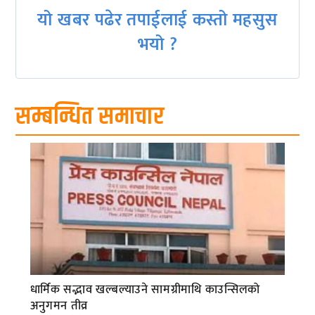
यो खबर पढेर तपाईलाई कस्तो महसुस
भयो ?
सम्बन्धित समाचार
धार्मिक सद्भाव खल्बल्याउने सामग्रीमाथि काउन्सिलको
अनुगमन तीव्र