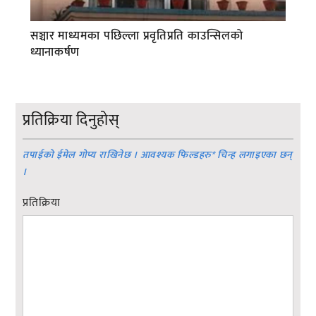
सञ्चार माध्यमका पछिल्ला प्रवृतिप्रति काउन्सिलको
ध्यानाकर्षण
प्रतिक्रिया दिनुहोस्
तपाईको ईमेल गोप्य राखिनेछ । आवश्यक फिल्डहरु
*
चिन्ह लगाइएका छन्
।
प्रतिक्रिया