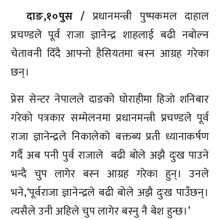
दाङ,१०पुस /
प्रधानमन्त्री पुष्पकमल दाहाल
प्रचण्डले पूर्व राजा ज्ञानेन्द्र शाहलाई बढी नबोल्न
चेतावनी दिँदै आफ्नो हैसियतमा बस्न आग्रह गरेका
छन्।
प्रेस सेन्टर नेपालले दाङको घोराहीमा हिजाे शनिबार
गरेको पत्रकार सम्मेलनमा प्रधानमन्त्री प्रचण्डले पूर्व
राजा ज्ञानेन्द्रले निकालेकाे बक्तब्य प्रती ध्यानाकर्षण
गर्दै अब पनी पुर्व राजाले बढी बोले अझै दुःख पाउने
भन्दै चुप लागेर बस्न आग्रह गरेका हुन्। उनले
भने,‘पूर्वराजा ज्ञानेन्द्रले बढी बोले अझै दुःख पाउँछन्।
त्यसैले उनी अहिले चुप लागेर बस्नु नै बेश हुन्छ।’