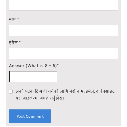
नाम
*
इमेल
*
Answer (What is 8 + 6)
*
अर्को पटक टिप्पणी गर्नको लागि मेरो नाम, इमेल, र वेबसाइट
यस ब्राउजरमा बचत गर्नुहोस्।