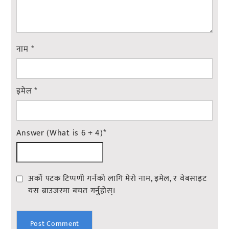
नाम
*
इमेल
*
Answer (What is 6 + 4)
*
अर्को पटक टिप्पणी गर्नको लागि मेरो नाम, इमेल, र वेबसाइट
यस ब्राउजरमा बचत गर्नुहोस्।