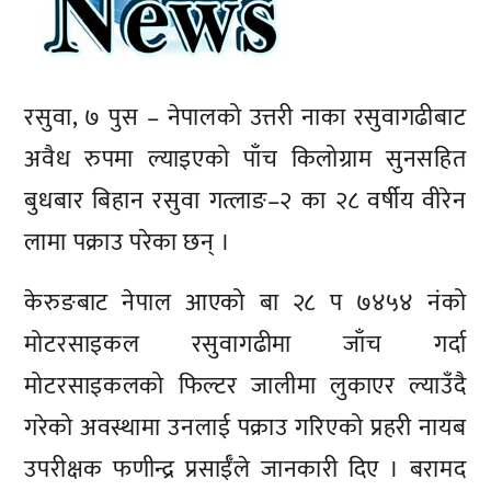
रसुवा, ७ पुस – नेपालको उत्तरी नाका रसुवागढीबाट
अवैध रुपमा ल्याइएको पाँच किलोग्राम सुनसहित
बुधबार बिहान रसुवा गत्लाङ–२ का २८ वर्षीय वीरेन
लामा पक्राउ परेका छन् ।
केरुङबाट नेपाल आएको बा २८ प ७४५४ नंको
मोटरसाइकल रसुवागढीमा जाँच गर्दा
मोटरसाइकलको फिल्टर जालीमा लुकाएर ल्याउँदै
गरेको अवस्थामा उनलाई पक्राउ गरिएको प्रहरी नायब
उपरीक्षक फणीन्द्र प्रसाईँले जानकारी दिए । बरामद