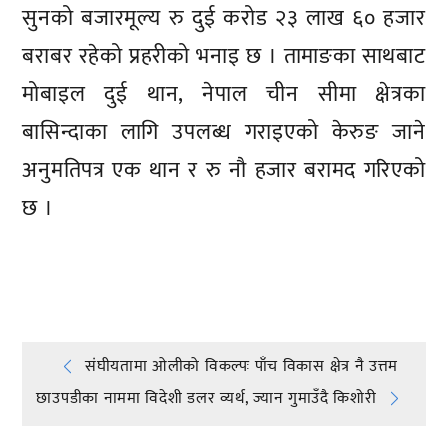
सुनको बजारमूल्य रु दुई करोड २३ लाख ६० हजार
बराबर रहेको प्रहरीको भनाइ छ । तामाङका साथबाट
मोबाइल दुई थान, नेपाल चीन सीमा क्षेत्रका
बासिन्दाका लागि उपलब्ध गराइएको केरुङ जाने
अनुमतिपत्र एक थान र रु नौ हजार बरामद गरिएको
छ ।
प्रतिक्रिया दिनुहोस्
Post
संघीयतामा ओलीको विकल्पः पाँच विकास क्षेत्र नै उत्तम
छाउपडीका नाममा विदेशी डलर व्यर्थ, ज्यान गुमाउँदै किशोरी
navigation