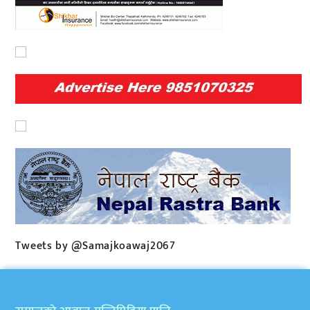
Tweets by @Samajkoawaj2067