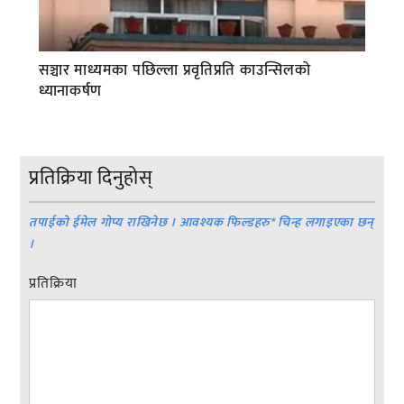
सञ्चार माध्यमका पछिल्ला प्रवृतिप्रति काउन्सिलको
ध्यानाकर्षण
प्रतिक्रिया दिनुहोस्
तपाईको ईमेल गोप्य राखिनेछ । आवश्यक फिल्डहरु
*
चिन्ह लगाइएका छन्
।
प्रतिक्रिया