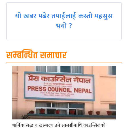
यो खबर पढेर तपाईलाई कस्तो महसुस
भयो ?
सम्बन्धित समाचार
धार्मिक सद्भाव खल्बल्याउने सामग्रीमाथि काउन्सिलको