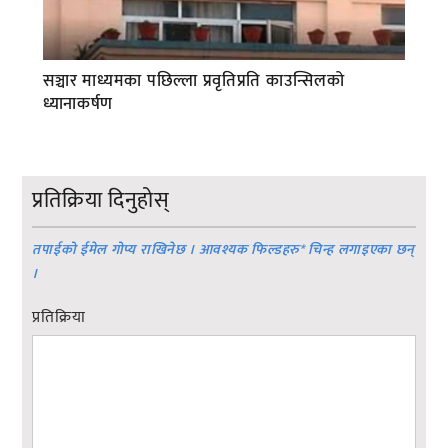
सञ्चार माध्यमका पछिल्ला प्रवृतिप्रति काउन्सिलको
ध्यानाकर्षण
प्रतिक्रिया दिनुहोस्
तपाईको ईमेल गोप्य राखिनेछ । आवश्यक फिल्डहरु
*
चिन्ह लगाइएका छन्
।
प्रतिक्रिया