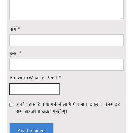
नाम
*
इमेल
*
Answer (What is 3 + 1)
*
अर्को पटक टिप्पणी गर्नको लागि मेरो नाम, इमेल, र वेबसाइट
यस ब्राउजरमा बचत गर्नुहोस्।