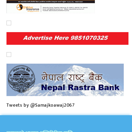
Tweets by @Samajkoawaj2067