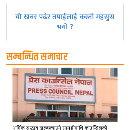
यो खबर पढेर तपाईलाई कस्तो महसुस
भयो ?
सम्बन्धित समाचार
धार्मिक सद्भाव खल्बल्याउने सामग्रीमाथि काउन्सिलको