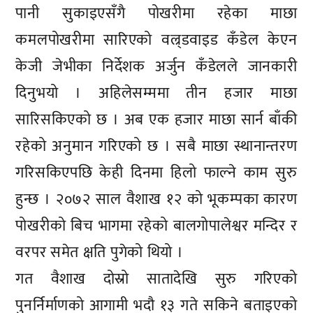
पानी सुकाइएसँगै पोखरीमा रहेका माछा
कमलपोखरीमा सारिएको वल्र्डवाइड कँडेल केएन
केजी जेभीका निर्देशक अर्जुन कँडेलले जानकारी
दिनुभयो । अहिलेसम्ममा तीन हजार माछा
सारिसकिएको छ । अब एक हजार माछा सार्न बाँकी
रहेको अनुमान गरिएको छ । सबै माछा स्थानान्तरण
गरिसकिएपछि केही दिनमा हिलो फाल्ने काम सुरु
हुन्छ । २०७२ साल वैशाख १२ को भूकम्पका कारण
पोखरीको बिच भागमा रहेको बालगोपालेश्वर मन्दिर र
वरपर समेत क्षति पुगेको थियो ।
गत वैशाख दोस्रो सातादेखि सुरु गरिएको
पुनर्निर्माणको आगामी भदौ १३ गते सकिने बताइएको